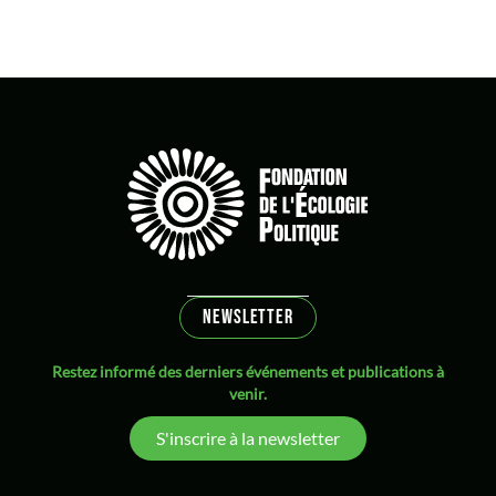
NEWSLETTER
Restez informé des derniers événements et publications à
venir.
S'inscrire à la newsletter