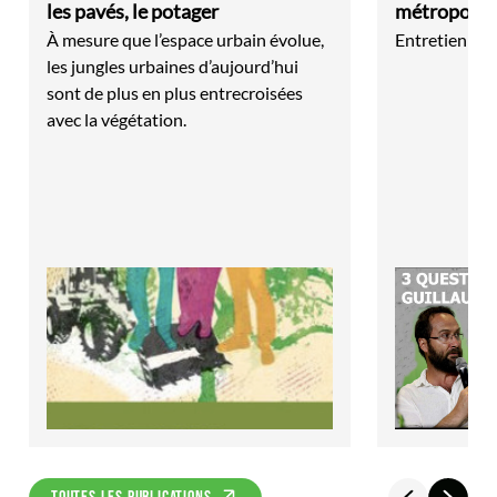
les pavés, le potager
métropolis
À mesure que l’espace urbain évolue,
Entretien av
les jungles urbaines d’aujourd’hui
sont de plus en plus entrecroisées
avec la végétation.