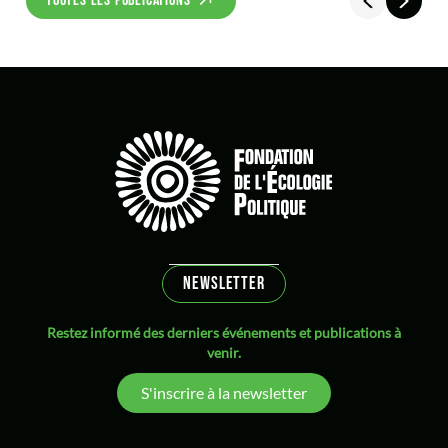
TOUTES LES PUBLICATIONS
NEWSLETTER
Restez informé des derniers événements et publications à
venir.
S'inscrire à la newsletter