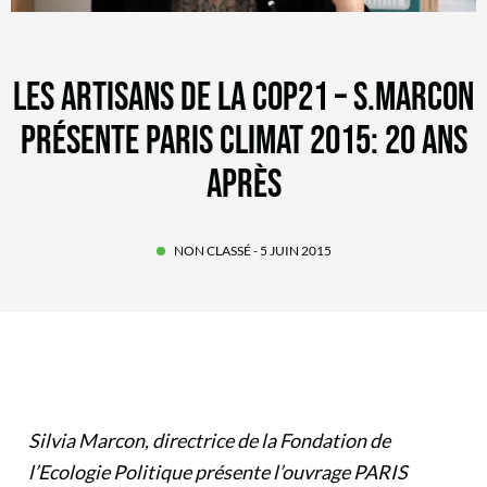
LES ARTISANS DE LA COP21 – S.MARCON
PRÉSENTE PARIS CLIMAT 2015: 20 ANS
APRÈS
NON CLASSÉ
- 5 JUIN 2015
Silvia Marcon, directrice de la Fondation de
l’Ecologie Politique présente l’ouvrage PARIS