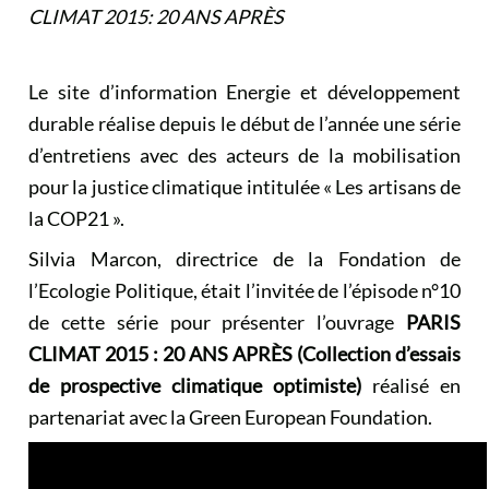
CLIMAT 2015: 20 ANS APRÈS
Le site d’information
Energie et développement
durable
réalise depuis le début de l’année une série
d’entretiens avec des acteurs de la mobilisation
pour la justice climatique intitulée « Les artisans de
la COP21 ».
Silvia Marcon, directrice de la Fondation de
l’Ecologie Politique, était l’invitée de l’épisode n°10
de cette série pour présenter l’ouvrage
PARIS
CLIMAT 2015 : 20 ANS APRÈS (Collection d’essais
de prospective climatique optimiste)
réalisé en
partenariat avec la Green European Foundation.