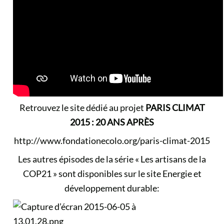
Retrouvez le site dédié au projet
PARIS CLIMAT
2015 : 20 ANS APRÈS
http://www.fondationecolo.org/paris-climat-2015
Les autres épisodes de la série « Les artisans de la
COP21 » sont disponibles sur le site Energie et
développement durable: