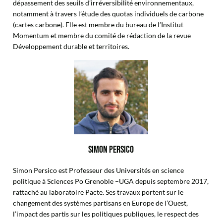
dépassement des seuils d’irréversibilité environnementaux,
notamment à travers l’étude des quotas individuels de carbone
(cartes carbone). Elle est membre du bureau de l’Institut
Momentum et membre du comité de rédaction de la revue
Développement durable et territoires.
SIMON PERSICO
Simon Persico est Professeur des Universités en science
politique à Sciences Po Grenoble –UGA depuis septembre 2017,
rattaché au laboratoire Pacte. Ses travaux portent sur le
changement des systèmes partisans en Europe de l’Ouest,
l’impact des partis sur les politiques publiques, le respect des