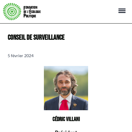
Open m
CONSEIL DE SURVEILLANCE
5 février 2024
CÉDRIC VILLANI