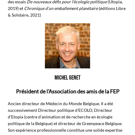
des essais
De nouveaux défis pour l’écologie politique
(Utopia,
2019) et
Chronique d’un emballement planétaire
(éditions Libre
& Solidaire, 2021)
MICHEL GENET
Président de l’Association des amis de la FEP
Ancien directeur de Médecin du Monde Belgique. Il a été
successivement Directeur politique d’ECOLO, Directeur
d’
Etopia
(centre d’animation et de recherche en écologie
politique de la Belgique) et directeur de Greenpeace Belgique.
Son expérience professionnelle constitue une solide expertise