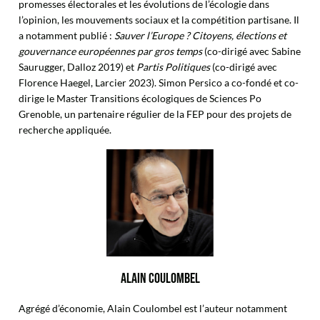
promesses électorales et les évolutions de l’écologie dans
l’opinion, les mouvements sociaux et la compétition partisane. Il
a notamment publié :
Sauver l’Europe ? Citoyens, élections et
gouvernance européennes par gros temps
(co-dirigé avec Sabine
Saurugger, Dalloz 2019) et
Partis Politiques
(co-dirigé avec
Florence Haegel, Larcier 2023). Simon Persico a co-fondé et co-
dirige le Master Transitions écologiques de Sciences Po
Grenoble, un partenaire régulier de la FEP pour des projets de
recherche appliquée.
ALAIN COULOMBEL
Agrégé d’économie, Alain Coulombel est l’auteur notamment