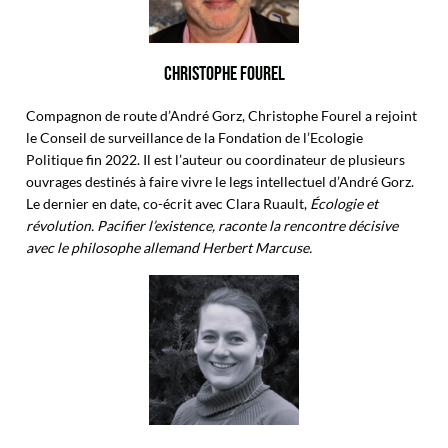
CHRISTOPHE FOUREL
Compagnon de route d’André Gorz, Christophe Fourel a rejoint
le Conseil de surveillance de la Fondation de l’Ecologie
Politique fin 2022. Il est l’auteur ou coordinateur de plusieurs
ouvrages destinés à faire vivre le legs intellectuel d’André Gorz.
Le dernier en date, co-écrit avec Clara Ruault,
Écologie et
révolution. Pacifier l’existence, raconte la rencontre décisive
avec le philosophe allemand Herbert Marcuse.