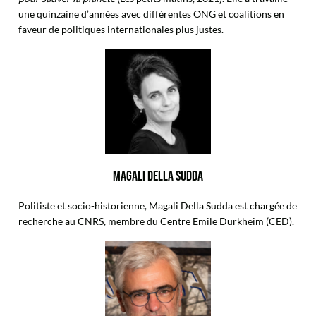
une quinzaine d’années avec différentes ONG et coalitions en
faveur de politiques internationales plus justes.
MAGALI DELLA SUDDA
Politiste et socio-historienne, Magali Della Sudda est chargée de
recherche au CNRS, membre du Centre Emile Durkheim (CED).