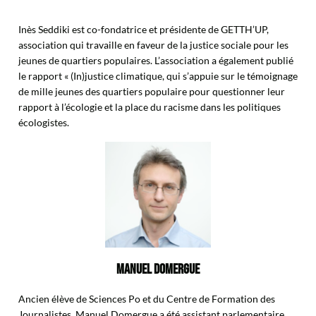
Inès Seddiki est co-fondatrice et présidente de GETTH’UP,
association qui travaille en faveur de la justice sociale pour les
jeunes de quartiers populaires. L’association a également publié
le rapport « (In)justice climatique, qui s’appuie sur le témoignage
de mille jeunes des quartiers populaire pour questionner leur
rapport à l’écologie et la place du racisme dans les politiques
écologistes.
MANUEL DOMERGUE
Ancien élève de Sciences Po et du Centre de Formation des
Journalistes, Manuel Domergue a été assistant parlementaire