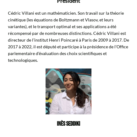
Président
Cédric Villani est un mathématicien. Son travail sur la théorie
cinétique (les équations de Boltzmann et Vlasov, et leurs
variantes), et le transport optimal et ses applications a été
récompensé par de nombreuses distinctions. Cédric Villani est
directeur de l’institut Henri Poincaré à Paris de 2009 à 2017. De
2017 à 2022, il est député et participe à la présidence de l’Office
parlementaire d’évaluation des choix scientifiques et
technologiques.
INÈS SEDDIKI