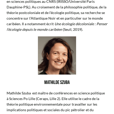
en sciences politiques au CNRS (IRISSO/Université Paris
Dauphine-PSL). Au croisement de la philosophie politique, de la
théorie postcoloniale et de l’écologie politique, sa recherche se
concentre sur l’Atlantique Noir et en particulier sur le monde
caribéen. Il a notamment écrit
Une écologie décoloniale : Penser
l’écologie depuis le monde caribéen
(Seuil, 2019).
MATHILDE SZUBA
Mathilde Szuba est maître de conférences en science politique
à Sciences Po Lille (Ceraps, Lille 2). Elle utilise le cadre de la
théorie politique environnementale pour travailler sur les
implications politiques et sociales du pic pétrolier et du