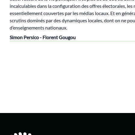
incalculables dans la configuration des offres électorales, les
essentiellement couvertes par les médias locaux. Et en général
scrutins dominés par des dynamiques locales, dont on ne pou
d’enseignements nationaux.
Simon Persico - Florent Gougou