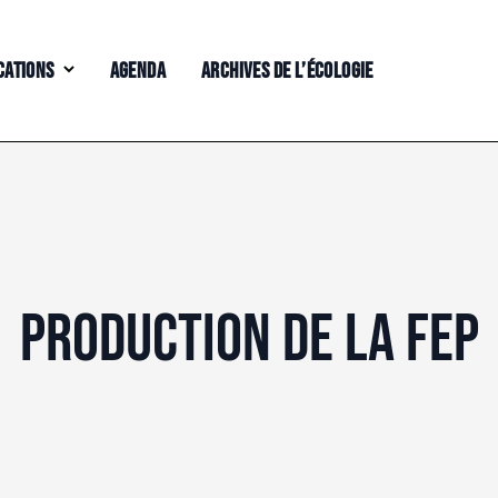
CATIONS
AGENDA
ARCHIVES DE L’ÉCOLOGIE
PRODUCTION DE LA FEP