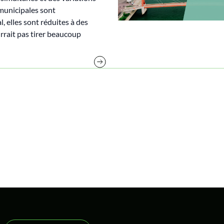
 municipales sont
, elles sont réduites à des
rrait pas tirer beaucoup