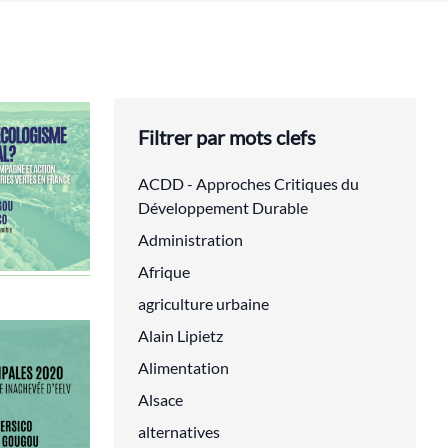
Filtrer par mots clefs
ACDD - Approches Critiques du
Développement Durable
Administration
Afrique
agriculture urbaine
Alain Lipietz
Alimentation
Alsace
alternatives