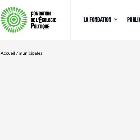
LA FONDATION
PUBLI
Accueil
/ municipales