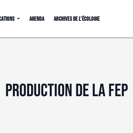
CATIONS
AGENDA
ARCHIVES DE L’ÉCOLOGIE
PRODUCTION DE LA FEP