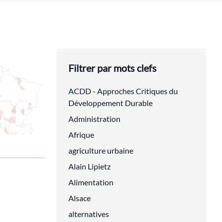
Filtrer par mots clefs
ACDD - Approches Critiques du
Développement Durable
Administration
Afrique
agriculture urbaine
Alain Lipietz
Alimentation
Alsace
alternatives