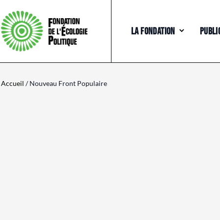
LA FONDATION
PUBLI
Accueil
/ Nouveau Front Populaire