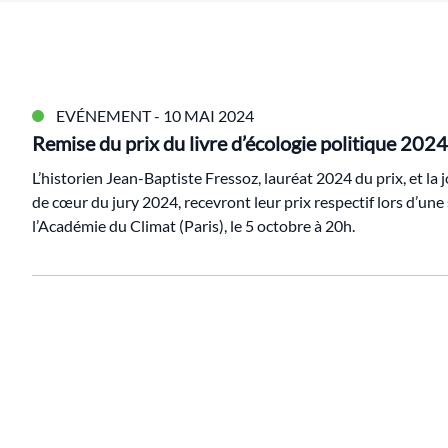
EVÉNEMENT
- 10 MAI 2024
Remise du prix du livre d’écologie politique 2024
L’historien Jean-Baptiste Fressoz, lauréat 2024 du prix, et la 
de cœur du jury 2024, recevront leur prix respectif lors d’une
l’Académie du Climat (Paris), le 5 octobre à 20h.