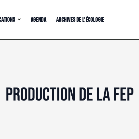
CATIONS
AGENDA
ARCHIVES DE L’ÉCOLOGIE
PRODUCTION DE LA FEP