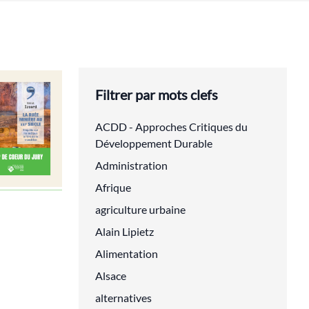
Filtrer par mots clefs
ACDD - Approches Critiques du
Développement Durable
Administration
Afrique
agriculture urbaine
Alain Lipietz
Alimentation
Alsace
alternatives