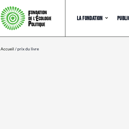
LA FONDATION
PUBLI
Accueil
/ prix du livre