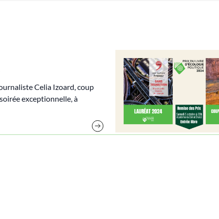
journaliste Celia Izoard, coup
 soirée exceptionnelle, à