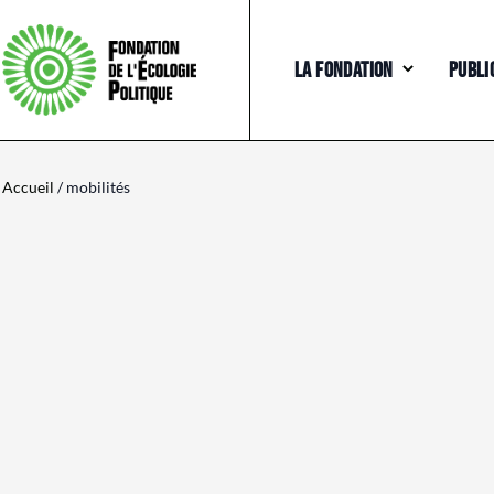
LA FONDATION
PUBLI
Accueil
/ mobilités