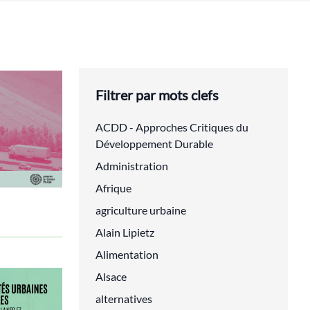
Filtrer par mots clefs
ACDD - Approches Critiques du
Développement Durable
Administration
Afrique
agriculture urbaine
Alain Lipietz
Alimentation
Alsace
alternatives