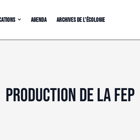
CATIONS
AGENDA
ARCHIVES DE L’ÉCOLOGIE
PRODUCTION DE LA FEP