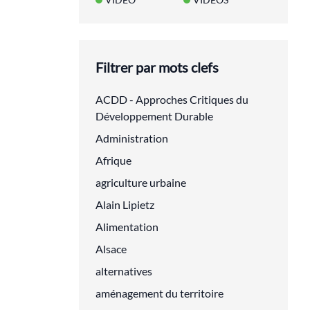
Filtrer par mots clefs
ACDD - Approches Critiques du
Développement Durable
Administration
Afrique
agriculture urbaine
Alain Lipietz
Alimentation
Alsace
alternatives
aménagement du territoire