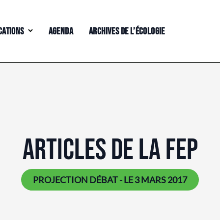
CATIONS
AGENDA
ARCHIVES DE L’ÉCOLOGIE
ARTICLES DE LA FEP
PROJECTION DÉBAT - LE 3 MARS 2017