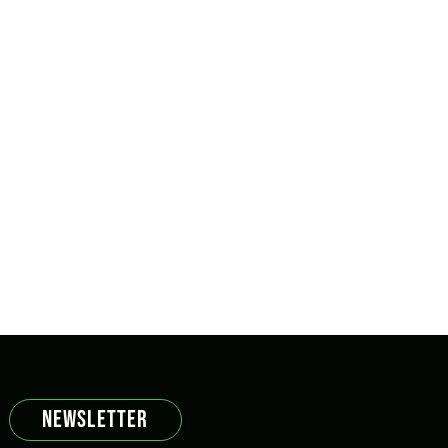
NEWSLETTER