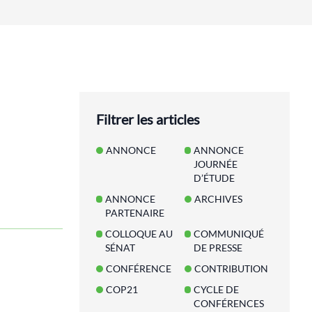
Filtrer les articles
ANNONCE
ANNONCE
JOURNÉE
D’ÉTUDE
ANNONCE
ARCHIVES
PARTENAIRE
COLLOQUE AU
COMMUNIQUÉ
SÉNAT
DE PRESSE
CONFÉRENCE
CONTRIBUTION
COP21
CYCLE DE
CONFÉRENCES