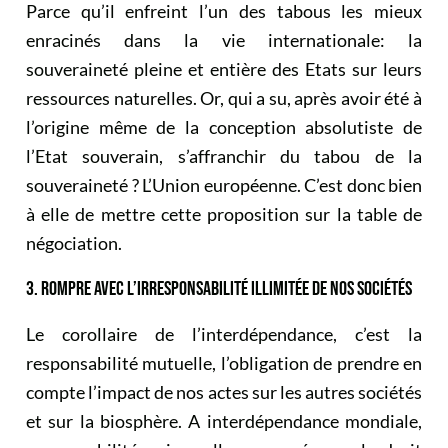
Parce qu’il enfreint l’un des tabous les mieux
enracinés dans la vie internationale: la
souveraineté pleine et entière des Etats sur leurs
ressources naturelles. Or, qui a su, après avoir été à
l’origine même de la conception absolutiste de
l’Etat souverain, s’affranchir du tabou de la
souveraineté ? L’Union européenne. C’est donc bien
à elle de mettre cette proposition sur la table de
négociation.
3. ROMPRE AVEC L’IRRESPONSABILITÉ ILLIMITÉE DE NOS SOCIÉTÉS
Le corollaire de l’interdépendance, c’est la
responsabilité mutuelle, l’obligation de prendre en
compte l’impact de nos actes sur les autres sociétés
et sur la biosphère. A interdépendance mondiale,