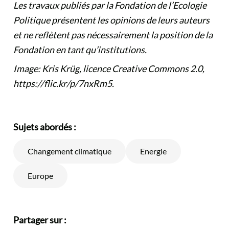
Les travaux publiés par la Fondation de l’Ecologie
Politique présentent les opinions de leurs auteurs
et ne reflètent pas nécessairement la position de la
Fondation en tant qu’institutions.
Image: Kris Krüg, licence Creative Commons 2.0,
https://flic.kr/p/7nxRm5.
Sujets abordés :
Changement climatique
Energie
Europe
Partager sur :