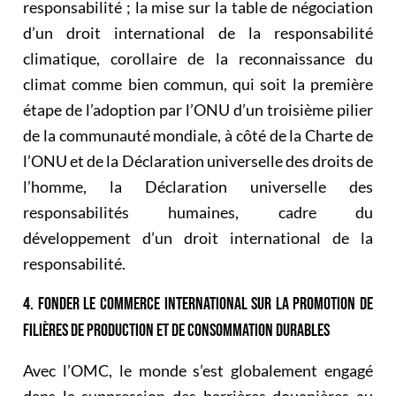
responsabilité ; la mise sur la table de négociation
d’un droit international de la responsabilité
climatique, corollaire de la reconnaissance du
climat comme bien commun, qui soit la première
étape de l’adoption par l’ONU d’un troisième pilier
de la communauté mondiale, à côté de la Charte de
l’ONU et de la Déclaration universelle des droits de
l’homme, la Déclaration universelle des
responsabilités humaines, cadre du
développement d’un droit international de la
responsabilité.
4. FONDER LE COMMERCE INTERNATIONAL SUR LA PROMOTION DE
FILIÈRES DE PRODUCTION ET DE CONSOMMATION DURABLES
Avec l’OMC, le monde s’est globalement engagé