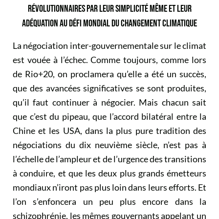
RÉVOLUTIONNAIRES PAR LEUR SIMPLICITÉ MÊME ET LEUR
ADÉQUATION AU DÉFI MONDIAL DU CHANGEMENT CLIMATIQUE
La négociation inter-gouvernementale sur le climat
est vouée à l’échec. Comme toujours, comme lors
de Rio+20, on proclamera qu’elle a été un succès,
que des avancées significatives se sont produites,
qu’il faut continuer à négocier. Mais chacun sait
que c’est du pipeau, que l’accord bilatéral entre la
Chine et les USA, dans la plus pure tradition des
négociations du dix neuvième siècle, n’est pas à
l’échelle de l’ampleur et de l’urgence des transitions
à conduire, et que les deux plus grands émetteurs
mondiaux n’iront pas plus loin dans leurs efforts. Et
l’on s’enfoncera un peu plus encore dans la
schizophrénie, les mêmes gouvernants appelant un