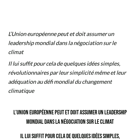
L’Union européenne peut et doit assumer un
leadership mondial dans la négociation sur le
climat
Il lui suffit pour cela de quelques idées simples,
révolutionnaires par leur simplicité même et leur
adéquation au défi mondial du changement
climatique
L’UNION EUROPÉENNE PEUT ET DOIT ASSUMER UN LEADERSHIP
MONDIAL DANS LA NÉGOCIATION SUR LE CLIMAT
IL LUI SUFFIT POUR CELA DE QUELQUES IDÉES SIMPLES,