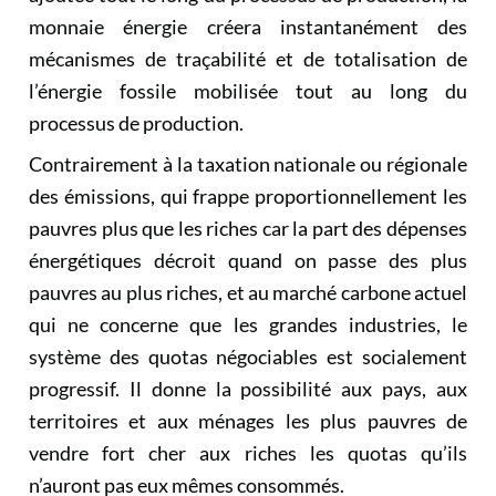
monnaie énergie créera instantanément des
mécanismes de traçabilité et de totalisation de
l’énergie fossile mobilisée tout au long du
processus de production.
Contrairement à la taxation nationale ou régionale
des émissions, qui frappe proportionnellement les
pauvres plus que les riches car la part des dépenses
énergétiques décroit quand on passe des plus
pauvres au plus riches, et au marché carbone actuel
qui ne concerne que les grandes industries, le
système des quotas négociables est socialement
progressif. Il donne la possibilité aux pays, aux
territoires et aux ménages les plus pauvres de
vendre fort cher aux riches les quotas qu’ils
n’auront pas eux mêmes consommés.