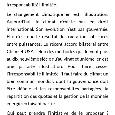
irresponsabilité illimitée.
Le changement climatique en est l’illustration.
Aujourd’hui, le climat n’existe pas en droit
international. Son évolution n’est pas gouvernée.
Elle n’est que le résultat de tractations obscures
entre puissances. Le récent accord bilatéral entre
Chine et USA, selon des méthodes qui doivent plus
au dix neuvième siècle qu’au vingt et unième, en est
une parfaite illustration. Pour faire cesser
l’irresponsabilité illimitée, il faut faire du climat un
bien commun mondial, dont la gouvernance doit
être définie et les responsabilités partagées, la
répartition des quotas et la gestion de la monnaie
énergie en faisant partie.
Qui peut prendre l’initiative de le proposer ?