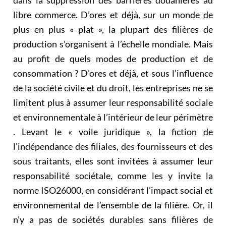
dans la suppression des barrières douanières au
libre commerce. D’ores et déjà, sur un monde de
plus en plus « plat », la plupart des filières de
production s’organisent à l’échelle mondiale. Mais
au profit de quels modes de production et de
consommation ? D’ores et déjà, et sous l’influence
de la société civile et du droit, les entreprises ne se
limitent plus à assumer leur responsabilité sociale
et environnementale à l’intérieur de leur périmètre
. Levant le « voile juridique », la fiction de
l’indépendance des filiales, des fournisseurs et des
sous traitants, elles sont invitées à assumer leur
responsabilité sociétale, comme les y invite la
norme ISO26000, en considérant l’impact social et
environnemental de l’ensemble de la filière. Or, il
n’y a pas de sociétés durables sans filières de