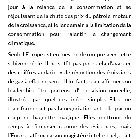
jour à la relance de la consommation et se
réjouissant de la chute des prix du pétrole, moteur
de la croissance, et le lendemain à la limitation de la
consommation pour ralentir le changement
climatique.
Seule l’Europe est en mesure de rompre avec cette
schizophrénie. Il ne suffit pas pour cela d’avancer
des chiffres audacieux de réduction des émissions
de gaz à effet de serre. Il lui faut, pour affirmer son
leadership, être porteuse d’une vision nouvelle,
illustrée par quelques idées simples..Elles ne
transformeront pas la négociation actuelle par un
coup de baguette magique. Elles mettront du
temps à s’imposer comme des évidences, mais
l’Europe affirmera son magistère intellectuel, dont