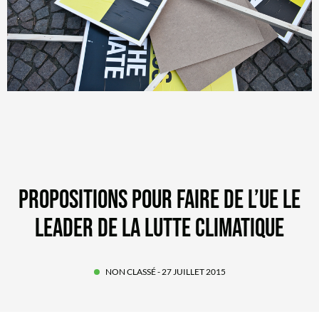
PROPOSITIONS POUR FAIRE DE L’UE LE
LEADER DE LA LUTTE CLIMATIQUE
NON CLASSÉ
- 27 JUILLET 2015