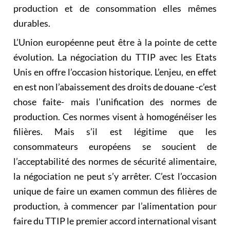
production et de consommation elles mêmes
durables.
L’Union européenne peut être à la pointe de cette
évolution. La négociation du TTIP avec les Etats
Unis en offre l’occasion historique. L’enjeu, en effet
en est non l’abaissement des droits de douane -c’est
chose faite- mais l’unification des normes de
production. Ces normes visent à homogénéiser les
filières. Mais s’il est légitime que les
consommateurs européens se soucient de
l’acceptabilité des normes de sécurité alimentaire,
la négociation ne peut s’y arrêter. C’est l’occasion
unique de faire un examen commun des filières de
production, à commencer par l’alimentation pour
faire du TTIP le premier accord international visant