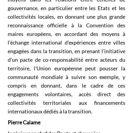
gouvernance, en particulier entre les Etats et les
collectivités locales, en donnant une plus grande
reconnaissance officielle à la Convention des
maires européens, en accordant des moyens à
l’échange international d’expériences entre villes
engagées dans la transition, en prenant l’initiative
d’un pacte de co-responsabilité entre acteurs du
territoire, l’Union européenne peut pousser la
communauté mondiale à suivre son exemple, y
compris en donnant, dans le cadre de ces
engagements volontaires, accès direct des
collectivités territoriales aux financements
internationaux dédiés à la transition.
Pierre Calame