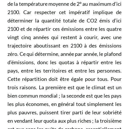
de la température moyenne de 2° au maximum d’ici
2100. Car respecter cet impératif implique de
déterminer la quantité totale de CO2 émis d’ici
2100 et de répartir ces émissions entre les quatre
vingt cinq années qui restent à courir, avec une
trajectoire aboutissant en 2100 à des émissions
zéro. Ce qui détermine, année par année, le plafond
d’émissions, donc les quotas à répartir entre les
pays, entre les territoires et entre les personnes.
Cette répartition doit être égale pour tous. Pour
trois raisons. La première est que le climat est un
bien commun mondial ; la seconde est que les pays
les plus économes, en général tout simplement les
plus pauvres, puissent tirer parti de leur sobriété
en vendant leur quota aux plus riches ; la troisième