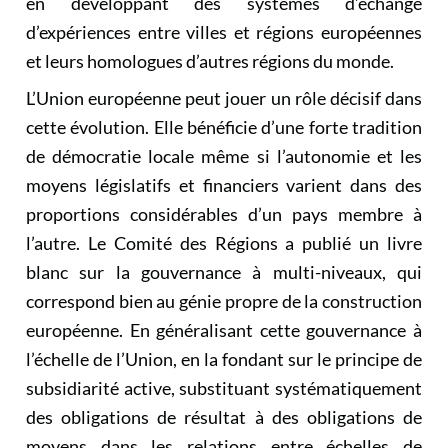
en développant des systèmes d’échange
d’expériences entre villes et régions européennes
et leurs homologues d’autres régions du monde.
L’Union européenne peut jouer un rôle décisif dans
cette évolution. Elle bénéficie d’une forte tradition
de démocratie locale même si l’autonomie et les
moyens législatifs et financiers varient dans des
proportions considérables d’un pays membre à
l’autre. Le Comité des Régions a publié un livre
blanc sur la gouvernance à multi-niveaux, qui
correspond bien au génie propre de la construction
européenne. En généralisant cette gouvernance à
l’échelle de l’Union, en la fondant sur le principe de
subsidiarité active, substituant systématiquement
des obligations de résultat à des obligations de
moyens dans les relations entre échelles de