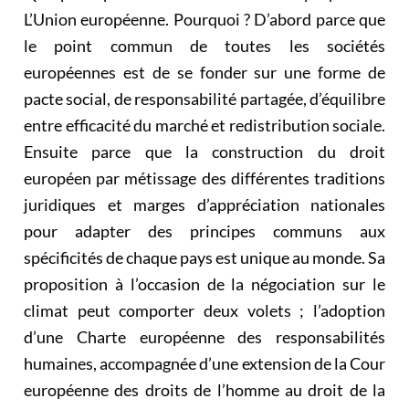
L’Union européenne. Pourquoi ? D’abord parce que
le point commun de toutes les sociétés
européennes est de se fonder sur une forme de
pacte social, de responsabilité partagée, d’équilibre
entre efficacité du marché et redistribution sociale.
Ensuite parce que la construction du droit
européen par métissage des différentes traditions
juridiques et marges d’appréciation nationales
pour adapter des principes communs aux
spécificités de chaque pays est unique au monde. Sa
proposition à l’occasion de la négociation sur le
climat peut comporter deux volets ; l’adoption
d’une Charte européenne des responsabilités
humaines, accompagnée d’une extension de la Cour
européenne des droits de l’homme au droit de la