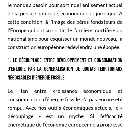
le monde a besoin pour sortir de l’enlisement actuel
de la pensée politique, économique et juridique. A
cette condition, à l’image des pères fondateurs de
l’Europe qui ont su sortir de l’ornière mortifère du
nationalisme pour esquisser un monde nouveau, la
construction européenne redeviendra une épopée.
1. LE DÉCOUPLAGE ENTRE DÉVELOPPEMENT ET CONSOMMATION
D’ÉNERGIE PAR LA GÉNÉRALISATION DE QUOTAS TERRITORIAUX
NÉGOCIABLES D’ÉNERGIE FOSSILE.
Le lien entre croissance économique et
consommation d’énergie fossile n’a pas encore été
rompu. Avec nos outils économiques actuels, le «
découplage » est un mythe. Si l’efficacité
énergétique de l’économie européenne a progressé