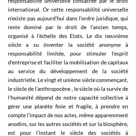
responsabilité universelle consacrée par le droit
international. Or cette responsabilité universelle
n’existe pas aujourd’hui dans l’ordre juridique, qui
reste dominé par le droit de l’ancien temps,
organisé à l’échelle des Etats. Le dix neuvième
siècle a su inventer la société anonyme à
responsabilité limitée, pour stimuler l’esprit
d’entreprise et faciliter la mobilisation de capitaux
au service du développement de la société
industrielle. Le vingt et unième siècle commençant,
le siècle de l’anthropocène , le siècle où la survie de
l’humanité dépend de notre capacité collective à
gérer une planète finie et fragile, à prendre en
compte l’impact de nos actes, même apparemment
anodins, sur les autres sociétés et sur la biosphère,
est pour l’instant le siècle des sociétés à