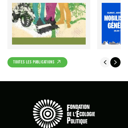
TOUTES LES PUBLICATIONS