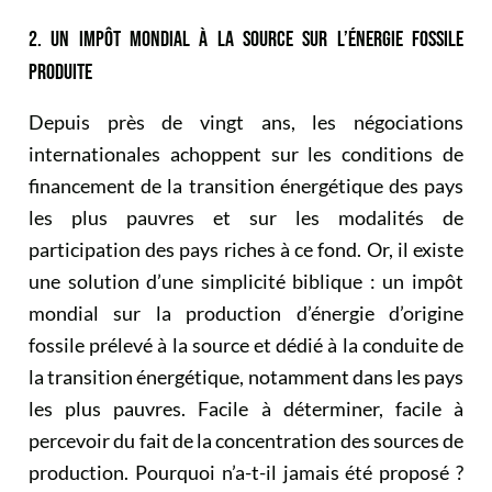
2. UN IMPÔT MONDIAL À LA SOURCE SUR L’ÉNERGIE FOSSILE
PRODUITE
Depuis près de vingt ans, les négociations
internationales achoppent sur les conditions de
financement de la transition énergétique des pays
les plus pauvres et sur les modalités de
participation des pays riches à ce fond. Or, il existe
une solution d’une simplicité biblique : un impôt
mondial sur la production d’énergie d’origine
fossile prélevé à la source et dédié à la conduite de
la transition énergétique, notamment dans les pays
les plus pauvres. Facile à déterminer, facile à
percevoir du fait de la concentration des sources de
production. Pourquoi n’a-t-il jamais été proposé ?