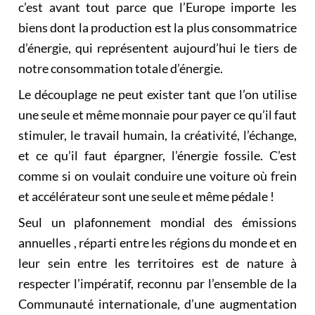
c’est avant tout parce que l’Europe importe les
biens dont la production est la plus consommatrice
d’énergie, qui représentent aujourd’hui le tiers de
notre consommation totale d’énergie.
Le découplage ne peut exister tant que l’on utilise
une seule et même monnaie pour payer ce qu’il faut
stimuler, le travail humain, la créativité, l’échange,
et ce qu’il faut épargner, l’énergie fossile. C’est
comme si on voulait conduire une voiture où frein
et accélérateur sont une seule et même pédale !
Seul un plafonnement mondial des émissions
annuelles , réparti entre les régions du monde et en
leur sein entre les territoires est de nature à
respecter l’impératif, reconnu par l’ensemble de la
Communauté internationale, d’une augmentation