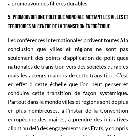
à promouvoir des filières durables.
5. PROMOUVOIR UNE POLITIQUE MONDIALE METTANT LES VILLES ET
TERRITOIRES AU CENTRE DE LA TRANSITION ÉNERGÉTIQUE
Les conférences internationales arrivent toutes à la
conclusion que villes et régions ne sont pas
seulement des points d’application de politiques
nationales de transition vers des sociétés durables
mais les acteurs majeurs de cette transition. C’est
en effet à cette échelle que l’on peut penser et
conduire cette transition de façon systémique.
Partout dans le monde villes et régions sont de plus
en plus nombreuses, à l’instar de la Convention
européenne des maires, à prendre des initiatives
allant au delà des engagements des Etats, y compris