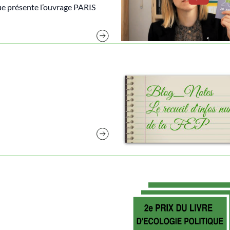
que présente l’ouvrage PARIS