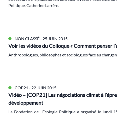
Politique, Catherine Larrère.
NON CLASSÉ
- 25 JUIN 2015
Voir les vidéos du Colloque « Comment penser l
Anthropologues, philosophes et sociologues face au change
COP21
- 22 JUIN 2015
Vidéo – [COP21] Les négociations climat à l’épre
développement
La Fondation de l’Ecologie Politique a organisé le lundi 