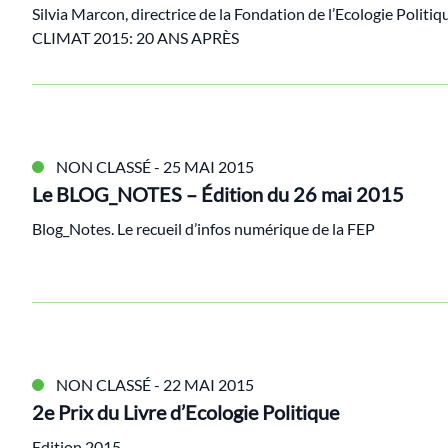
Silvia Marcon, directrice de la Fondation de l’Ecologie Politi
CLIMAT 2015: 20 ANS APRÈS
NON CLASSÉ
- 25 MAI 2015
Le BLOG_NOTES – Édition du 26 mai 2015
Blog_Notes. Le recueil d’infos numérique de la FEP
NON CLASSÉ
- 22 MAI 2015
2e Prix du Livre d’Ecologie Politique
Edition 2015