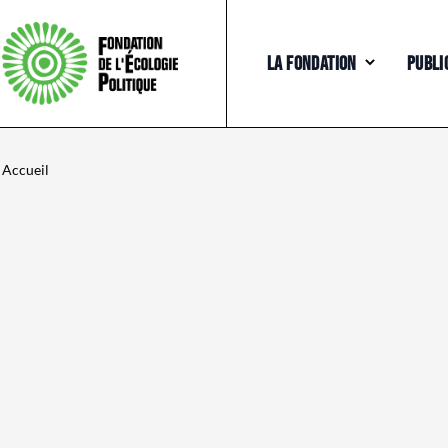
LA FONDATION
PUBLI
Accueil