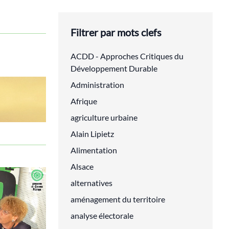
Filtrer par mots clefs
ACDD - Approches Critiques du
Développement Durable
Administration
Afrique
agriculture urbaine
Alain Lipietz
Alimentation
Alsace
alternatives
aménagement du territoire
analyse électorale