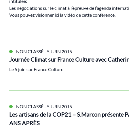
intitulée:
Les négociations sur le climat à l’épreuve de l’agenda intern
Vous pouvez visionner ici la vidéo de cette conférence.
NON CLASSÉ
- 5 JUIN 2015
Journée Climat sur France Culture avec Catheri
Le 5 juin sur France Culture
NON CLASSÉ
- 5 JUIN 2015
Les artisans de la COP21 – S.Marcon présente
ANS APRÈS