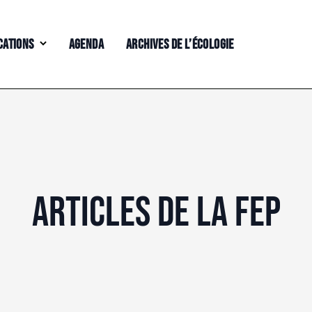
CATIONS
AGENDA
ARCHIVES DE L’ÉCOLOGIE
ARTICLES DE LA FEP