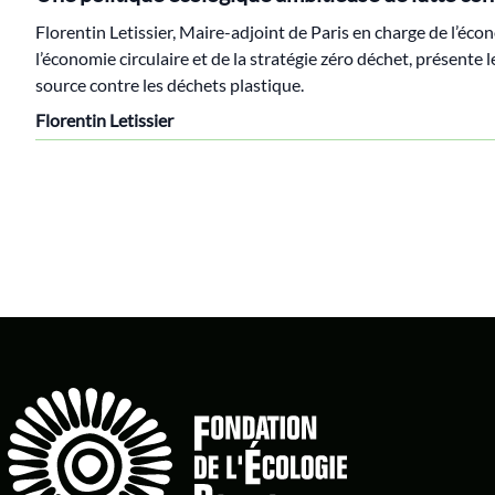
Florentin Letissier, Maire-adjoint de Paris en charge de l’écon
l’économie circulaire et de la stratégie zéro déchet, présente l
source contre les déchets plastique.
Florentin Letissier