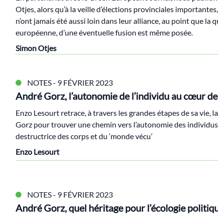
Otjes, alors qu’à la veille d’élections provinciales importantes,
n’ont jamais été aussi loin dans leur alliance, au point que la q
européenne, d’une éventuelle fusion est même posée.
Simon Otjes
NOTES
- 9 FÉVRIER 2023
André Gorz, l’autonomie de l’individu au cœur de 
Enzo Lesourt retrace, à travers les grandes étapes de sa vie, 
Gorz pour trouver une chemin vers l’autonomie des individus
destructrice des corps et du ‘monde vécu’
Enzo Lesourt
NOTES
- 9 FÉVRIER 2023
André Gorz, quel héritage pour l’écologie politiq