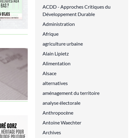
ACDD - Approches Critiques du
Développement Durable
Administration
Afrique
agriculture urbaine
Alain Lipietz
Alimentation
Alsace
alternatives
aménagement du territoire
analyse électorale
Anthropocène
Antoine Waechter
Archives