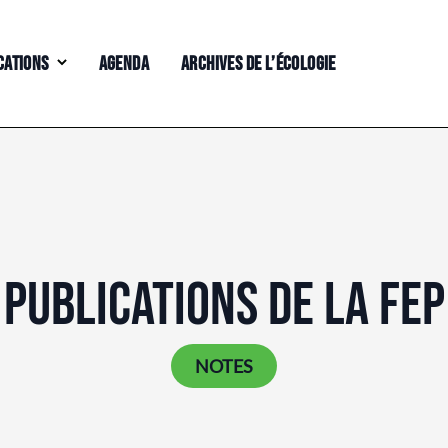
CATIONS
AGENDA
ARCHIVES DE L’ÉCOLOGIE
PUBLICATIONS DE LA FEP
NOTES