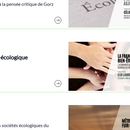
 la pensée critique de Gorz
l-écologique
s sociétés écologiques du