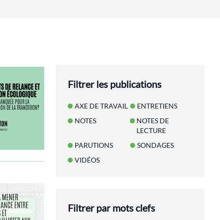
Filtrer les publications
AXE DE TRAVAIL
ENTRETIENS
NOTES
NOTES DE
LECTURE
PARUTIONS
SONDAGES
VIDÉOS
Filtrer par mots clefs