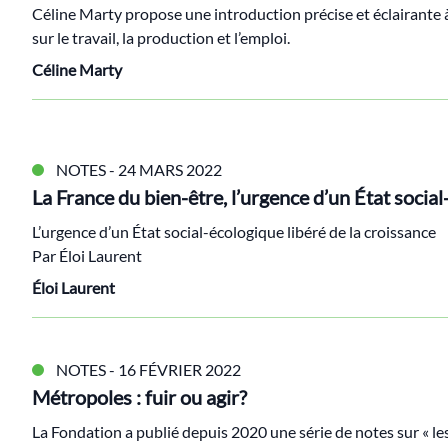
Céline Marty propose une introduction précise et éclairante à
sur le travail, la production et l’emploi.
Céline Marty
NOTES
- 24 MARS 2022
La France du bien-être, l’urgence d’un État socia
L’urgence d’un État social-écologique libéré de la croissance
Par Éloi Laurent
Éloi Laurent
NOTES
- 16 FÉVRIER 2022
Métropoles : fuir ou agir?
La Fondation a publié depuis 2020 une série de notes sur « le