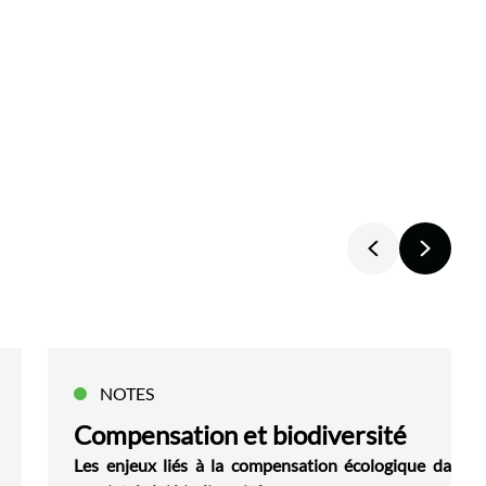
NOTES
Compensation et biodiversité
Les enjeux liés à la compensation écologique dans l