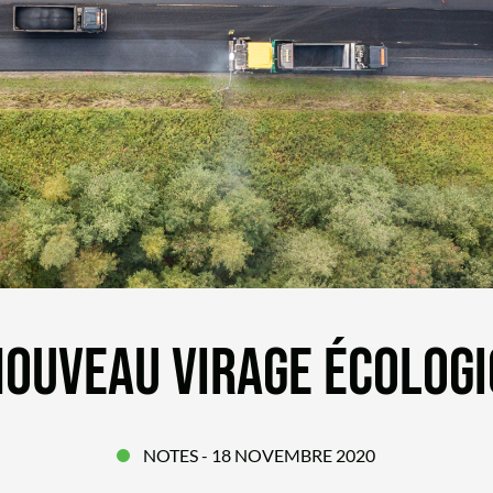
OUVEAU VIRAGE ÉCOLOGI
NOTES
- 18 NOVEMBRE 2020