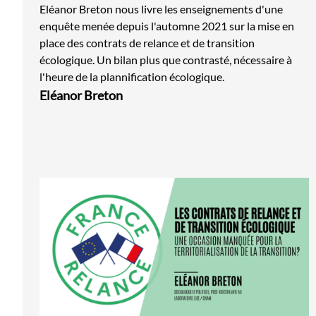
manquée?
Eléanor Breton nous livre les enseignements d'une
enquête menée depuis l'automne 2021 sur la mise en
place des contrats de relance et de transition
écologique. Un bilan plus que contrasté, nécessaire à
l'heure de la plannification écologique.
Eléanor Breton