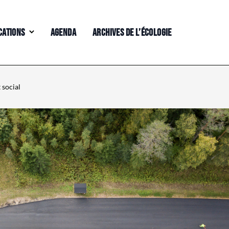
CATIONS
AGENDA
ARCHIVES DE L’ÉCOLOGIE
 social