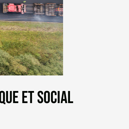
QUE ET SOCIAL