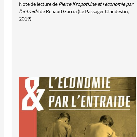
Note de lecture de
Pierre Kropotkine et l'économie par
l'entraide
de Renaud Garcia (Le Passager Clandestin,
2019)