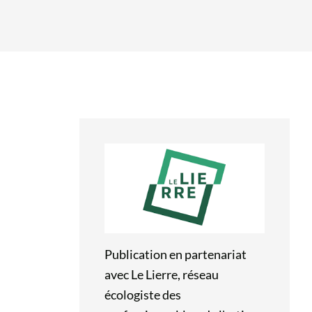
Publication en partenariat
avec Le Lierre, réseau
écologiste des