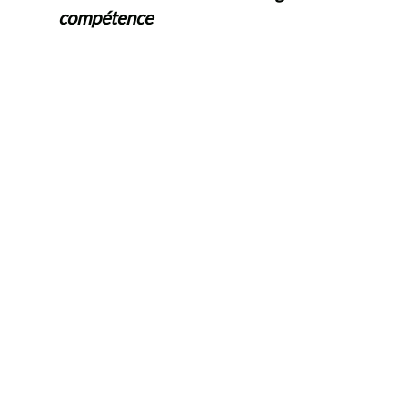
compétence