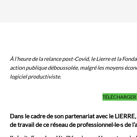
À l’heure de la relance post-Covid, le Lierre et la Fond
action publique déboussolée, malgré les moyens écon
logiciel productiviste.
TÉLÉCHARGER 
Dans le cadre de son partenariat avec le
LIERRE
de travail de ce réseau de professionnel·le·s de l’