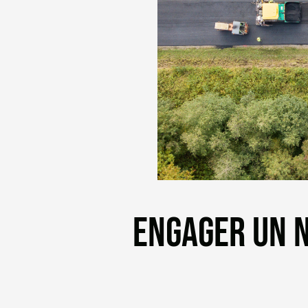
ENGAGER UN N