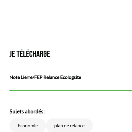
JE TÉLÉCHARGE
Note Lierre/FEP Relance Ecologsite
Sujets abordés :
Economie
plan de relance