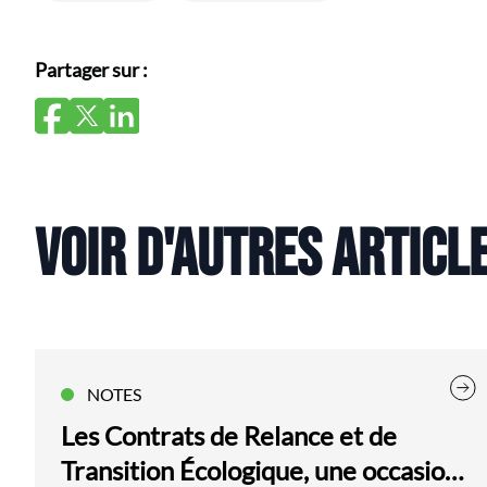
Partager sur :
VOIR D'AUTRES ARTICL
NOTES
Les Contrats de Relance et de
Transition Écologique, une occasion