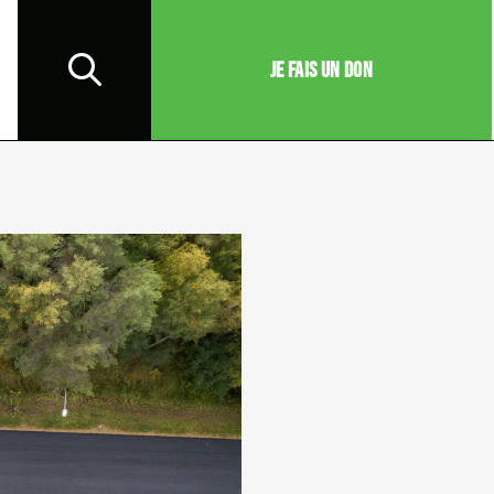
JE FAIS UN DON