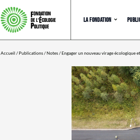
LA FONDATION
PUBLI
Accueil
/
Publications
/
Notes
/ Engager un nouveau virage écologique et