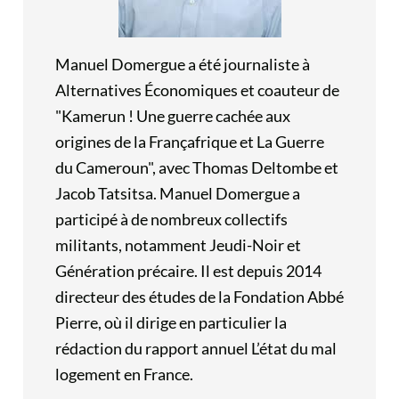
Manuel Domergue a été journaliste à
Alternatives Économiques et coauteur de
"Kamerun ! Une guerre cachée aux
origines de la Françafrique et La Guerre
du Cameroun", avec Thomas Deltombe et
Jacob Tatsitsa. Manuel Domergue a
participé à de nombreux collectifs
militants, notamment Jeudi-Noir et
Génération précaire. Il est depuis 2014
directeur des études de la Fondation Abbé
Pierre, où il dirige en particulier la
rédaction du rapport annuel L’état du mal
logement en France.