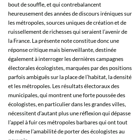
bout de souffle, et qui contrebalancent
heureusement des années de discours iréniques sur
les métropoles, sources uniques de création et de
ruissellement de richesses qui seraient l’avenir de
la France. La présente note constitue donc une
réponse critique mais bienveillante, destinée
également à interroger les dernières campagnes
électorales écologistes, marquées par des positions
parfois ambiguës sur la place de l’habitat, la densité
et les métropoles. Les résultats électoraux des
municipales, qui montrent une forte poussée des
écologistes, en particulier dans les grandes villes,
nécessitent d’autant plus une réflexion qui dépasse
l’appel à fuir ces métropoles barbares qui ont tout
de même l’amabilité de porter des écologistes au