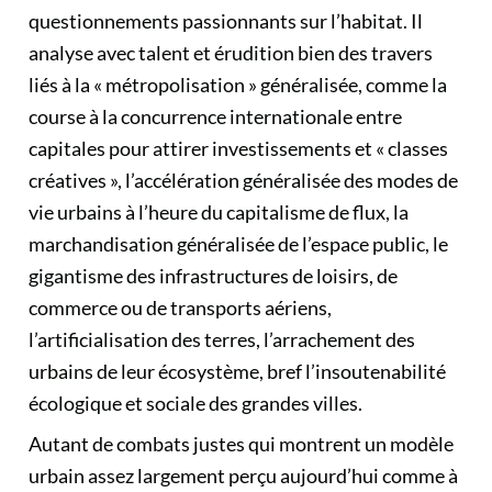
questionnements passionnants sur l’habitat. Il
analyse avec talent et érudition bien des travers
liés à la « métropolisation » généralisée, comme la
course à la concurrence internationale entre
capitales pour attirer investissements et « classes
créatives », l’accélération généralisée des modes de
vie urbains à l’heure du capitalisme de flux, la
marchandisation généralisée de l’espace public, le
gigantisme des infrastructures de loisirs, de
commerce ou de transports aériens,
l’artificialisation des terres, l’arrachement des
urbains de leur écosystème, bref l’insoutenabilité
écologique et sociale des grandes villes.
Autant de combats justes qui montrent un modèle
urbain assez largement perçu aujourd’hui comme à