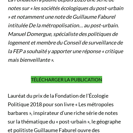
notes sur « les sociétés écologiques du post-urbain
» et notamment une note de Guillaume Faburel
intitulée De la métropolisation… au post-urbain.
Manuel Domergue, spécialiste des politiques de
logement et membre du Conseil de surveillance de
la FEP a souhaité y apporter une réponse « critique
mais bienveillante ».
TÉLÉCHARGER LA PUBLICATION
Lauréat du prix de la Fondation de l’Écologie
Politique 2018 pour son livre « Les métropoles
barbares », inspirateur d’une riche série de notes
sur la thématique du « post-urbain », le géographe
et politiste Guillaume Faburel ouvre des