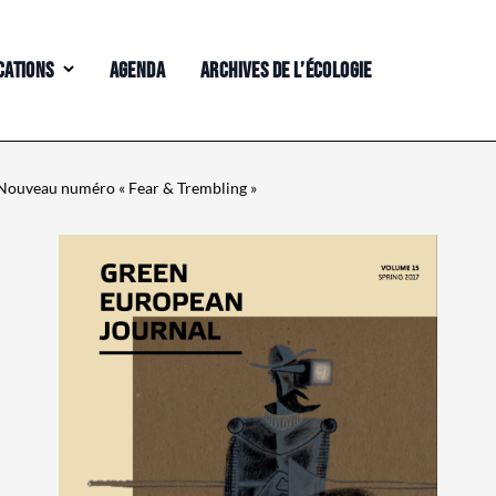
CATIONS
AGENDA
ARCHIVES DE L’ÉCOLOGIE
 Nouveau numéro « Fear & Trembling »