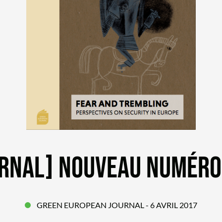
RNAL] NOUVEAU NUMÉRO 
GREEN EUROPEAN JOURNAL
- 6 AVRIL 2017