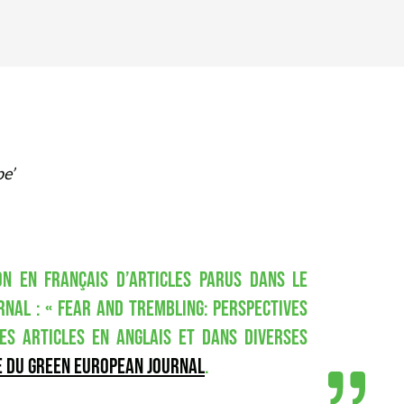
pe’
ON EN FRANÇAIS D’ARTICLES PARUS DANS LE
RNAL : «
FEAR AND TREMBLING: PERSPECTIVES
ES ARTICLES EN ANGLAIS ET DANS DIVERSES
E DU GREEN EUROPEAN JOURNAL
.