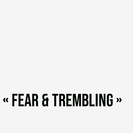
« FEAR & TREMBLING »