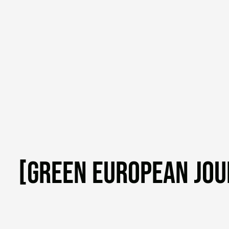
[GREEN EUROPEAN JOU