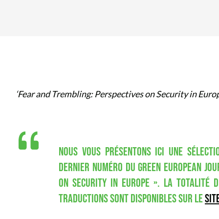
‘Fear and Trembling: Perspectives on Security in Euro
NOUS VOUS PRÉSENTONS ICI UNE SÉLECTI
DERNIER NUMÉRO DU GREEN EUROPEAN JOU
ON SECURITY IN EUROPE
». LA TOTALITÉ D
TRADUCTIONS SONT DISPONIBLES SUR LE
SIT