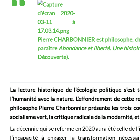
Pierre CHARBONNIER est philosophe, char
paraître
Abondance et liberté. Une histoi
Découverte).
La lecture historique de l’écologie politique s’est 
l’humanité avec la nature. L’effondrement de cette rel
philosophe Pierre Charbonnier présente les trois cou
socialisme vert, la critique radicale de la modernité, et
La décennie qui se referme en 2020 aura été celle de l’
l’incapacité à engager la transformation néces