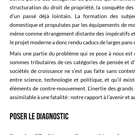
structuration du droit de propriété, la conquête des 
d’un passé déjà lointain. La formation des subje
domestique et propulsées par les équipements de mobil
même comme étrangement distante des impératifs et d
le projet moderne a donc rendu caducs de larges pans 
Mais une partie du problème qui se pose à nous est
sommes tributaires de ces catégories de pensée et d’
sociétés de croissance ne s’est pas faite sans contes
entre science, technologie et politique, et qu’il exi
éléments de contre-mouvement. L’inertie des grands 
assimilable à une fatalité : notre rapport à l’avenir et
POSER LE DIAGNOSTIC