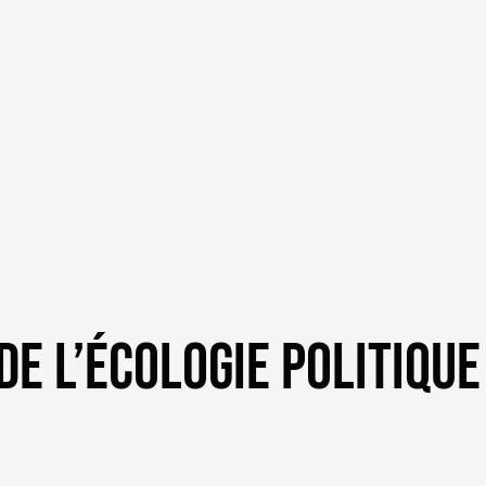
E L’ÉCOLOGIE POLITIQUE