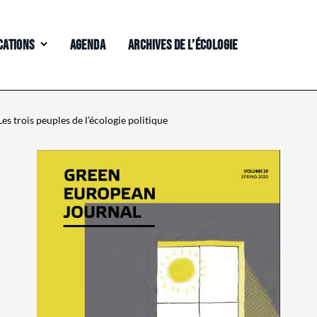
CATIONS
AGENDA
ARCHIVES DE L’ÉCOLOGIE
s trois peuples de l’écologie politique