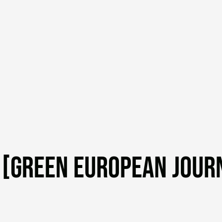
[GREEN EUROPEAN JOURN