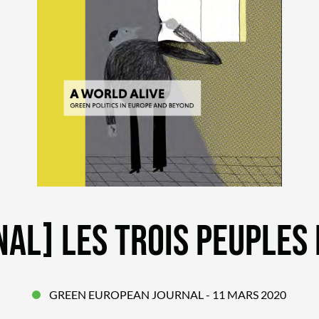
AL] LES TROIS PEUPLES D
GREEN EUROPEAN JOURNAL
- 11 MARS 2020