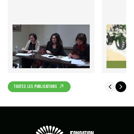
TOUTES LES PUBLICATIONS