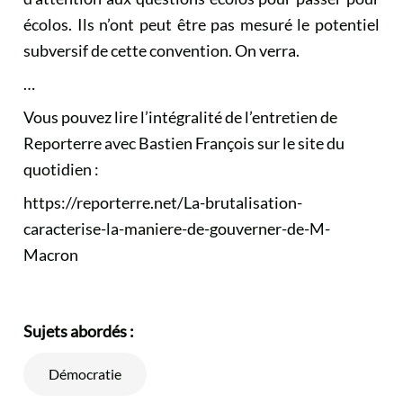
écolos. Ils n’ont peut être pas mesuré le potentiel
subversif de cette convention. On verra.
…
Vous pouvez lire l’intégralité de l’entretien de
Reporterre avec Bastien François sur le site du
quotidien :
https://reporterre.net/La-brutalisation-
caracterise-la-maniere-de-gouverner-de-M-
Macron
Sujets abordés :
Démocratie