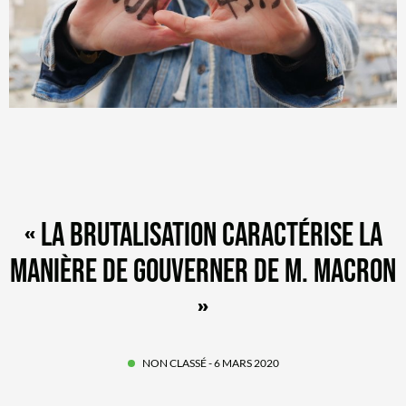
« LA BRUTALISATION CARACTÉRISE LA
MANIÈRE DE GOUVERNER DE M. MACRON
»
NON CLASSÉ
- 6 MARS 2020