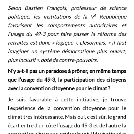
Selon Bastien François, professeur de science
e
politique, les institutions de la V
République
favorisent les comportements autoritaires et
l’usage du 49-3 pour faire passer la réforme des
retraites est donc « logique ». Désormais, « il faut
imaginer un système démocratique plus ouvert,
plus inclusif », doté de contre-pouvoirs.
N’y a-t-il pas un paradoxe à prôner, en même temps
que l’usage du 49-3, la participation des citoyens
avec la convention citoyenne pour le climat
?
Je suis favorable à cette initiative, je trouve
l’expérience de la
convention citoyenne pour le
climat
très intéressante. Mais oui, c’est sûr, le grand
écart entre d’un côté l’usage du 49-3 et de l’autre la