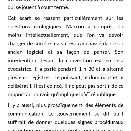
qui se jouent à court terme.
Cet écart se ressent particulièrement sur les
questions écologiques. Macron a compris, du
moins intellectuellement, que l’on va devoir
changer de société mais il est cadenassé dans son
ancien logiciel et sa façon de penser. Son
intervention
devant la convention est en cela
évocatrice. Il a parlé pendant 1 h 30 et a alterné
plusieurs registres : le puissant, le dominant et le
délibératif. Il est coincé. Il ne peut pas sortir de ce
e
rapport au pouvoir qu’implique la V
république.
Il y a aussi, plus prosaïquement, des éléments de
communication. Le gouvernement se dit qu’il
suffirait de donner quelques signes procéduraux
d’attention aux questions écolos pour passer pour