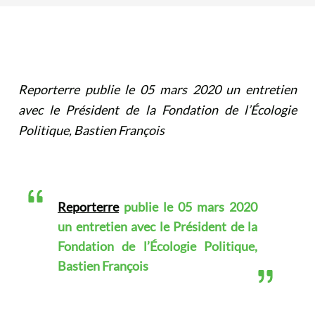
Reporterre
publie le 05 mars 2020 un entretien
avec le Président de la Fondation de l’Écologie
Politique, Bastien François
Reporterre
publie le 05 mars 2020
un entretien avec le Président de la
Fondation de l’Écologie Politique,
Bastien François