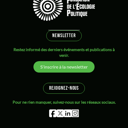
NEWSLETTER
Restez informé des derniers événements et publications à
venir.
S'inscrire à la newsletter
REJOIGNEZ-NOUS
Pour ne rien manquer, suivez-nous sur les réseaux sociaux.