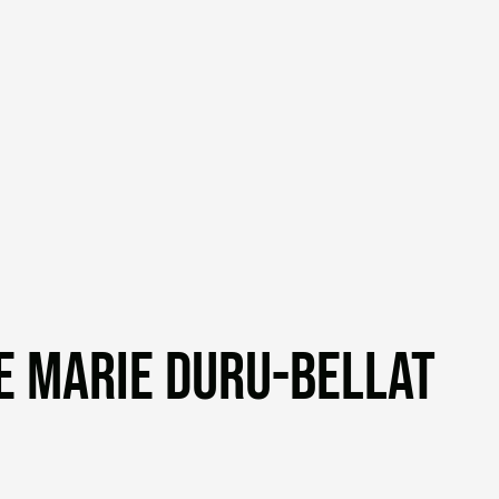
DE MARIE DURU-BELLAT