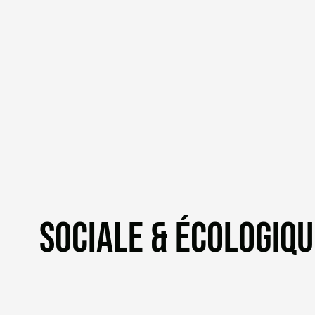
SOCIALE & ÉCOLOGIQU