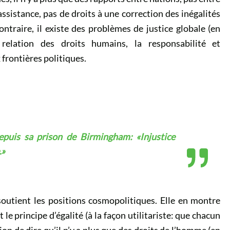
’assistance, pas de droits à une correction des inégalités
ontraire, il existe des problèmes de justice globale (en
elation des droits humains, la responsabilité et
 frontières politiques.
epuis sa prison de Birmingham: «Injustice
.»
soutient les positions cosmopolitiques. Elle en montre
le principe d’égalité (à la façon utilitariste: que chacun