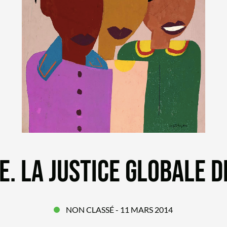
E. LA JUSTICE GLOBALE 
NON CLASSÉ
- 11 MARS 2014