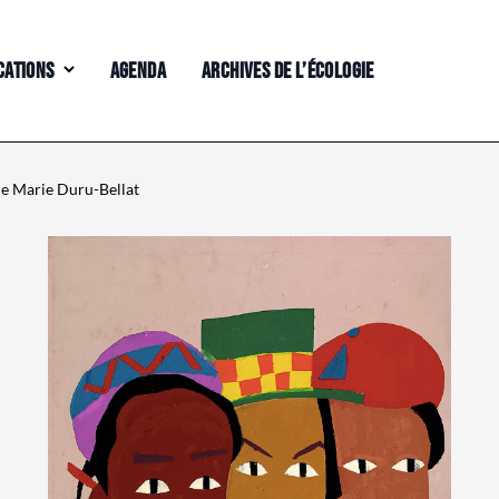
CATIONS
AGENDA
ARCHIVES DE L’ÉCOLOGIE
 de Marie Duru-Bellat