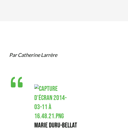
Par Catherine Larrère
MARIE DURU-BELLAT