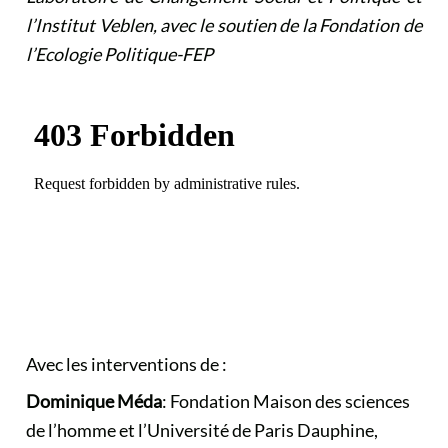
l’Institut Veblen, avec le soutien de la Fondation de
l’Ecologie Politique-FEP
Avec les interventions de :
Dominique Méda
:
Fondation Maison des sciences
de l’homme
et l’
Université de Paris Dauphine
,