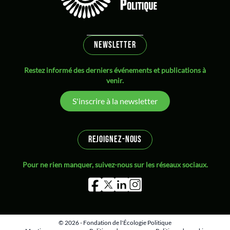
NEWSLETTER
Restez informé des derniers événements et publications à
venir.
S'inscrire à la newsletter
REJOIGNEZ-NOUS
Pour ne rien manquer, suivez-nous sur les réseaux sociaux.
© 2026 - Fondation de l'Écologie Politique