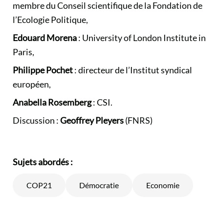
membre du Conseil scientifique de la Fondation de
l’Ecologie Politique,
Edouard Morena
: University of London Institute in
Paris,
Philippe Pochet
: directeur de l’Institut syndical
européen,
Anabella Rosemberg
: CSI.
Discussion :
Geoffrey Pleyers
(FNRS)
Sujets abordés :
COP21
Démocratie
Economie