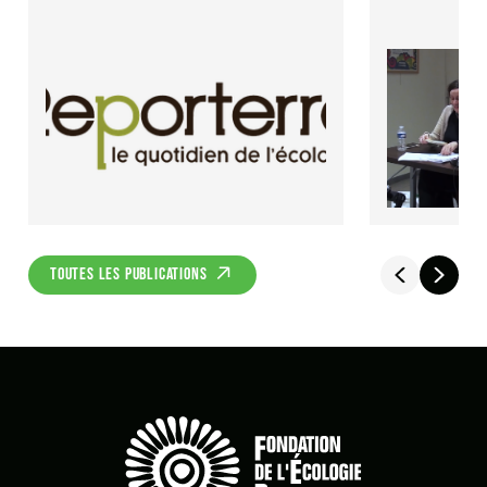
TOUTES LES PUBLICATIONS