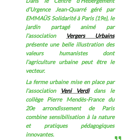
Dans le Centre d’Hébergement
d’Urgence Jean-Quarré géré par
EMMAÜS Solidarité à Paris (19e), le
jardin partagé animé par
l’association
Vergers Urbains
présente une belle illustration des
valeurs humanistes dont
l’agriculture urbaine peut être le
vecteur.
La ferme urbaine mise en place par
l’association
Veni Verdi
dans le
collège Pierre Mendès-France du
20e arrondissement de Paris
combine sensibilisation à la nature
et pratiques pédagogiques
innovantes.