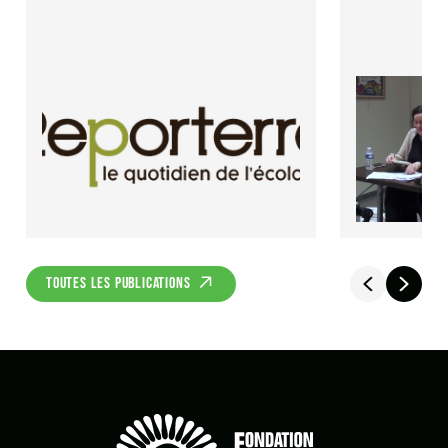
TOUTES LES PUBLICATIONS