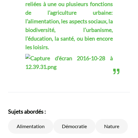
reliées à une ou plusieurs fonctions
de l’agriculture urbaine:
l’alimentation, les aspects sociaux, la
biodiversité, l’urbanisme,
l’éducation, la santé, ou bien encore
les loisirs.
Sujets abordés :
Alimentation
Démocratie
Nature