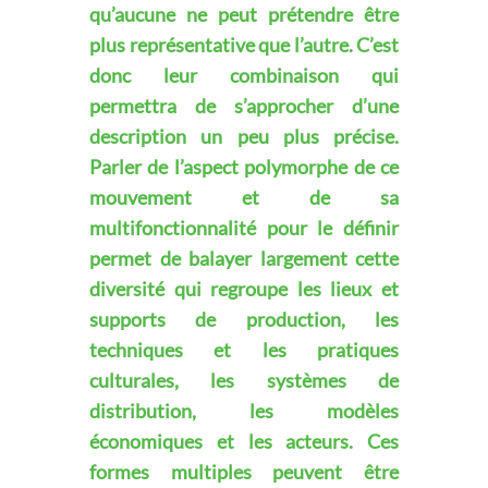
qu’aucune ne peut prétendre être
plus représentative que l’autre. C’est
donc leur combinaison qui
permettra de s’approcher d’une
description un peu plus précise.
Parler de l’aspect polymorphe de ce
mouvement et de sa
multifonctionnalité pour le définir
permet de balayer largement cette
diversité qui regroupe les lieux et
supports de production, les
techniques et les pratiques
culturales, les systèmes de
distribution, les modèles
économiques et les acteurs. Ces
formes multiples peuvent être