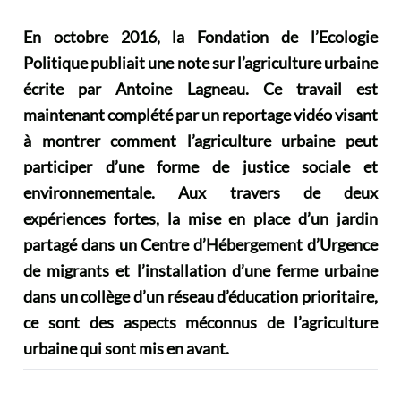
En octobre 2016, la Fondation de l’Ecologie
Politique publiait une note sur l’agriculture urbaine
écrite par Antoine Lagneau. Ce travail est
maintenant complété par un reportage vidéo visant
à montrer comment l’agriculture urbaine peut
participer d’une forme de justice sociale et
environnementale. Aux travers de deux
expériences fortes, la mise en place d’un jardin
partagé dans un Centre d’Hébergement d’Urgence
de migrants et l’installation d’une ferme urbaine
dans un collège d’un réseau d’éducation prioritaire,
ce sont des aspects méconnus de l’agriculture
urbaine qui sont mis en avant.