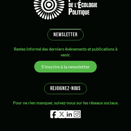
NEWSLETTER
Restez informé des derniers événements et publications à
venir.
S'inscrire à la newsletter
REJOIGNEZ-NOUS
Pour ne rien manquer, suivez-nous sur les réseaux sociaux.