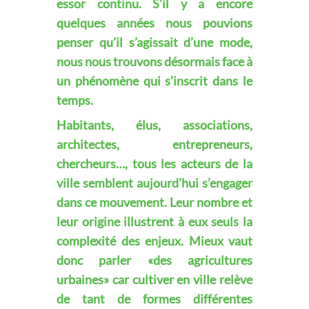
essor continu. S’il y a encore
quelques années nous pouvions
penser qu’il s’agissait d’une mode,
nous nous trouvons désormais face à
un phénomène qui s’inscrit dans le
temps.
Habitants, élus, associations,
architectes, entrepreneurs,
chercheurs…, tous les acteurs de la
ville semblent aujourd’hui s’engager
dans ce mouvement. Leur nombre et
leur origine illustrent à eux seuls la
complexité des enjeux. Mieux vaut
donc parler «des agricultures
urbaines» car cultiver en ville relève
de tant de formes différentes