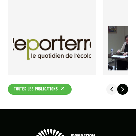
TOUTES LES PUBLICATIONS