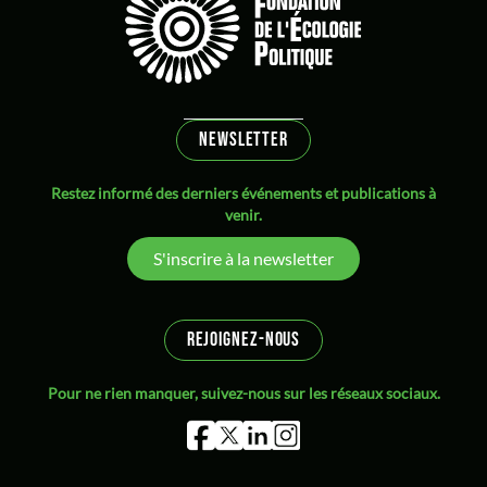
NEWSLETTER
Restez informé des derniers événements et publications à
venir.
S'inscrire à la newsletter
REJOIGNEZ-NOUS
Pour ne rien manquer, suivez-nous sur les réseaux sociaux.