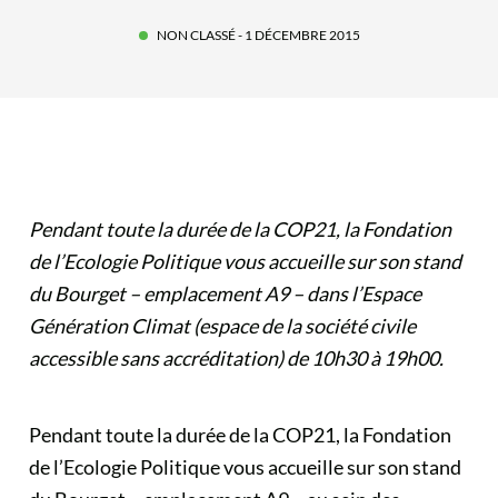
NON CLASSÉ
- 1 DÉCEMBRE 2015
Pendant toute la durée de la COP21, la Fondation
de l’Ecologie Politique vous accueille sur son stand
du Bourget – emplacement A9 – dans l’Espace
Génération Climat (espace de la société civile
accessible sans accréditation) de 10h30 à 19h00.
Pendant toute la durée de la COP21, la Fondation
de l’Ecologie Politique vous accueille sur son stand