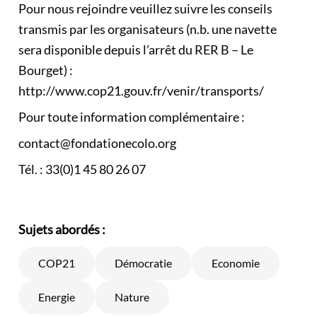
Pour nous rejoindre veuillez suivre les conseils
transmis par les organisateurs (n.b. une navette
sera disponible depuis l’arrêt du RER B – Le
Bourget) :
http://www.cop21.gouv.fr/venir/transports/
Pour toute information complémentaire :
contact@fondationecolo.org
Tél. : 33(0)1 45 80 26 07
Sujets abordés :
COP21
Démocratie
Economie
Energie
Nature