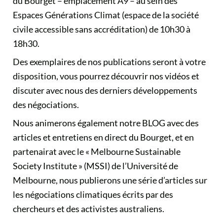
du Bourget – emplacement A9 – au sein des
Espaces Générations Climat (espace de la société
civile accessible sans accréditation) de 10h30 à
18h30.
Des exemplaires de nos publications seront à votre
disposition, vous pourrez découvrir nos vidéos et
discuter avec nous des derniers développements
des négociations.
Nous animerons également notre BLOG avec des
articles et entretiens en direct du Bourget, et en
partenairat avec le
« Melbourne Sustainable
Society Institute » (MSSI)
de l’Université de
Melbourne, nous publierons une série d’articles sur
les négociations climatiques écrits par des
chercheurs et des activistes australiens.