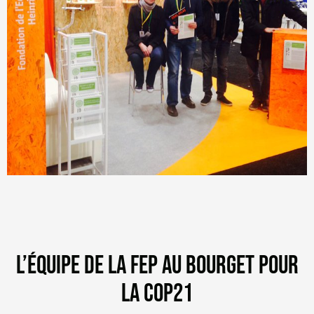
L’ÉQUIPE DE LA FEP AU BOURGET POUR
LA COP21