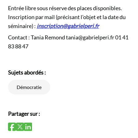
Entrée libre sous réserve des places disponibles.
Inscription par mail (précisant l’objet et la date du
séminaire) :
inscription@gabrielperi.fr
Contact : Tania Remond
tania@gabrielperi.fr
01 41
83 88 47
Sujets abordés :
Démocratie
Partager sur :