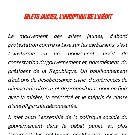
GILETS JAUNES, L’IRRUPTION DE L’INÉDIT
Le mouvement des gilets jaunes, d’abord
protestation contre la taxe sur les carburants, s’est
transformé en un mouvement inédit de
contestation du gouvernement et, nommément, du
président de la République. Un bouillonnement
d’actions de désobéissance civile, d’expériences de
démocratie directe, et de propositions pour en finir
avec la misère, la précarité et le mépris de classe
d’une oligarchie déconnectée.
Il
met ainsi l’ensemble de la politique sociale du
gouvernement dans le débat public et, plus
largement les politiques néolibérales mises en