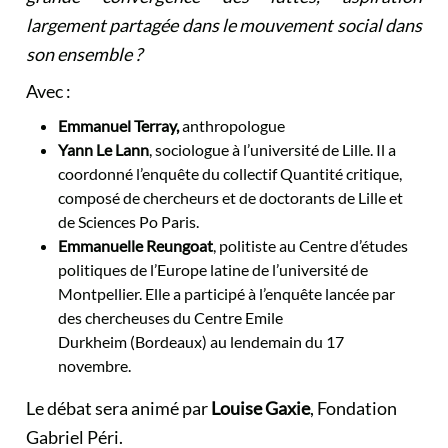
largement partagée dans le mouvement social dans
son ensemble ?
Avec :
Emmanuel Terray,
anthropologue
Yann Le Lann
, sociologue à l’université de Lille. Il a
coordonné l’enquête du collectif Quantité critique,
composé de chercheurs et de doctorants de Lille et
de Sciences Po Paris.
Emmanuelle Reungoat
, politiste au Centre d’études
politiques de l’Europe latine de l’université de
Montpellier. Elle a participé à l’enquête lancée par
des chercheuses du Centre Emile
Durkheim (Bordeaux) au lendemain du 17
novembre.
Le débat sera animé par
Louise Gaxie
, Fondation
Gabriel Péri.