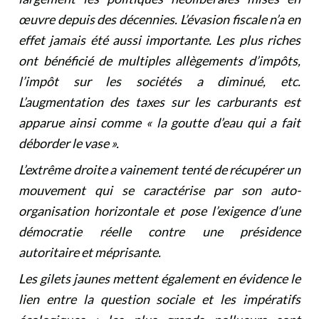
œuvre depuis des décennies. L’évasion fiscale n’a en
effet jamais été aussi importante. Les plus riches
ont bénéficié de multiples allègements d’impôts,
l’impôt sur les sociétés a diminué, etc.
L’augmentation des taxes sur les carburants est
apparue ainsi comme « la goutte d’eau qui a fait
déborder le vase ».
L’extrême droite a vainement tenté de récupérer un
mouvement qui se caractérise par son auto-
organisation horizontale et pose l’exigence d’une
démocratie réelle contre une présidence
autoritaire et méprisante.
Les gilets jaunes mettent également en évidence le
lien entre la question sociale et les impératifs