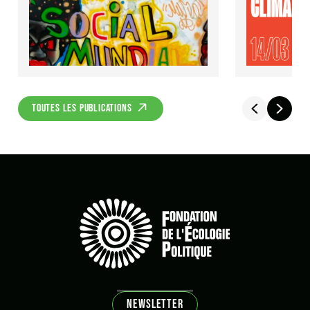
TOUTES LES PUBLICATIONS
NEWSLETTER