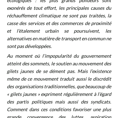
écologiques : les plus grands pollueurs sont
exonérés de tout effort, les principales causes du
réchauffement climatique ne sont pas traitées, la
casse des services et des commerces de proximité
et l’étalement urbain se poursuivent, les
alternatives en matière de transport en commun ne
sont pas développées.
Au moment où l’impopularité du gouvernement
atteint des sommets, le soutien au mouvement des
gilets jaunes de se dément pas. Mais l’existence
même de ce mouvement traduit aussi le discrédit
des organisations traditionnelles, que beaucoup de
« gilets jaunes » expriment régulièrement à l’égard
des partis politiques mais aussi des syndicats.
Comment dans ces conditions favoriser une plus
grande convergence des luttes, aspiration