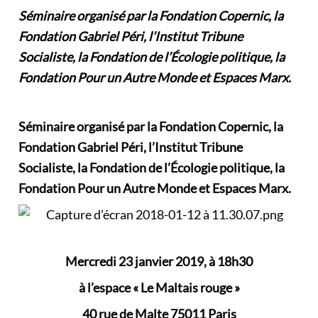
Séminaire organisé par la Fondation Copernic, la
Fondation Gabriel Péri, l’Institut Tribune
Socialiste, la Fondation de l’Écologie politique, la
Fondation Pour un Autre Monde et Espaces Marx.
Séminaire organisé par la Fondation Copernic, la
Fondation Gabriel Péri, l’Institut Tribune
Socialiste, la Fondation de l’Écologie politique, la
Fondation Pour un Autre Monde et Espaces Marx.
Mercredi 23 janvier 2019, à 18h30
à l’espace « Le Maltais rouge »
40 rue de Malte 75011 Paris