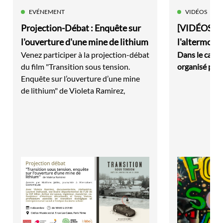
EVÉNEMENT
VIDÉOS
Projection-Débat : Enquête sur
[VIDÉOS] O
l'ouverture d'une mine de lithium
l'altermond
Venez participer à la projection-débat
Dans le cadre
du film "Transition sous tension.
organisé par 
Enquête sur l’ouverture d’une mine
de lithium" de Violeta Ramirez,