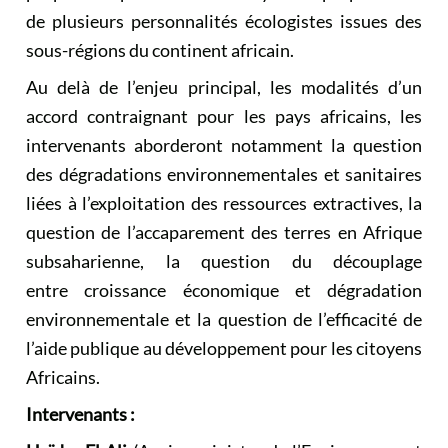
de plusieurs personnalités écologistes issues des
sous-régions du continent africain.
Au delà de l’enjeu principal, les modalités d’un
accord contraignant pour les pays africains, les
intervenants aborderont notamment la question
des dégradations environnementales et sanitaires
liées à l’exploitation des ressources extractives, la
question de l’accaparement des terres en Afrique
subsaharienne, la question du découplage
entre croissance économique et dégradation
environnementale et la question de l’efficacité de
l’aide publique au développement pour les citoyens
Africains.
Intervenants :