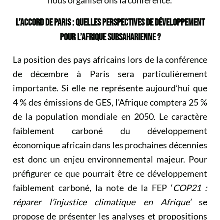
nous organiserons la conférence:
L’ACCORD DE PARIS : QUELLES PERSPECTIVES DE DÉVELOPPEMENT
POUR L’AFRIQUE SUBSAHARIENNE ?
La position des pays africains lors de la conférence
de décembre à Paris sera particulièrement
importante. Si elle ne représente aujourd’hui que
4 % des émissions de GES, l’Afrique comptera 25 %
de la population mondiale en 2050. Le caractère
faiblement carboné du développement
économique africain dans les prochaines décennies
est donc un enjeu environnemental majeur. Pour
préfigurer ce que pourrait être ce développement
faiblement carboné, la note de la FEP ‘
COP21 :
réparer l’injustice climatique en Afrique’
se
propose de présenter les analyses et propositions