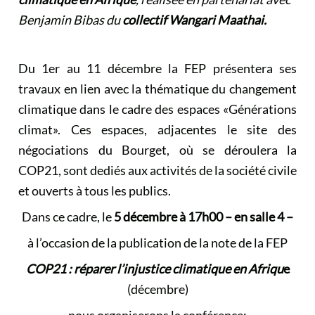
Benjamin Bibas du
collectif
Wangari Maathai.
Du 1er au 11 décembre la FEP présentera ses
travaux en lien avec la thématique du changement
climatique dans le cadre des espaces «Générations
climat». Ces espaces,
adjacentes
le site des
négociations du Bourget, où se déroulera la
COP21, sont dediés aux activités de la société civile
et ouverts à tous les publics.
Dans ce cadre, le
5 décembre à 17h00 – en salle 4 –
à l’occasion de la publication de la note de la FEP
COP21 : réparer l’injustice climatique en Afriqu
e
(décembre)