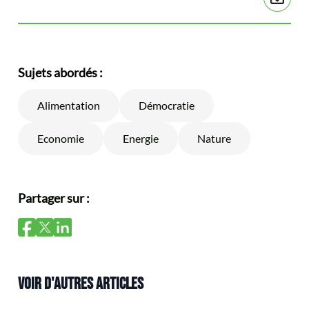
Sujets abordés :
Alimentation
Démocratie
Economie
Energie
Nature
Partager sur :
VOIR D'AUTRES ARTICLES