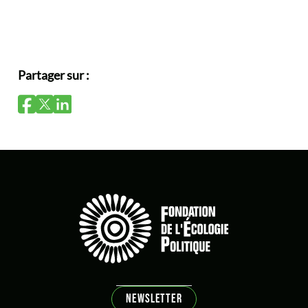
Partager sur :
NEWSLETTER