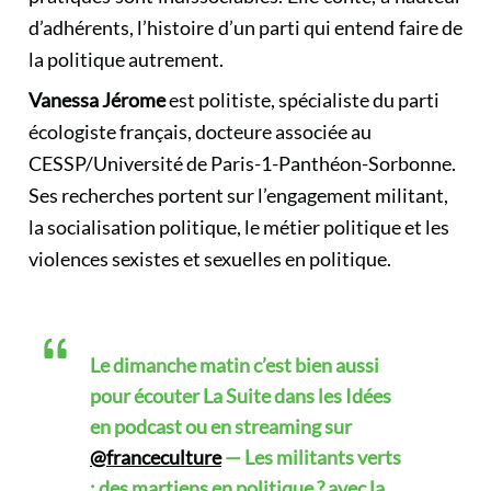
d’adhérents, l’histoire d’un parti qui entend faire de
la politique autrement.
Vanessa Jérome
est politiste, spécialiste du parti
écologiste français, docteure associée au
CESSP/Université de Paris-1-Panthéon-Sorbonne.
Ses recherches portent sur l’engagement militant,
la socialisation politique, le métier politique et les
violences sexistes et sexuelles en politique.
Le dimanche matin c’est bien aussi
pour écouter La Suite dans les Idées
en podcast ou en streaming sur
@franceculture
— Les militants verts
: des martiens en politique ? avec la