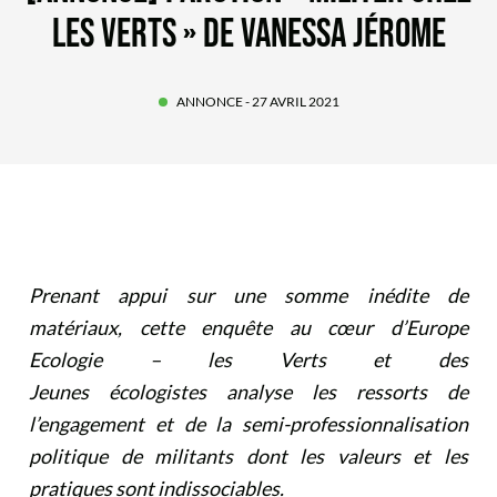
LES VERTS » DE VANESSA JÉROME
ANNONCE
- 27 AVRIL 2021
Prenant appui sur une somme inédite de
matériaux, cette enquête au cœur d’Europe
Ecologie – les Verts et des
Jeunes écologistes analyse les ressorts de
l’engagement et de la semi-professionnalisation
politique de militants dont les valeurs et les
pratiques sont indissociables.