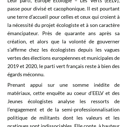
Leur parti, Europe Écologie – Les Verts (EELV),
passe pour divisé et cacophonique. Il est pourtant
une terre d’accueil pour celles et ceux qui croient à
la nécessité du projet écologiste et à son caractère
émancipateur. Près de quarante ans après sa
création, et alors que la volonté de gouverner
s’affirme chez les écologistes depuis les vagues
vertes des élections européennes et municipales de
2019 et 2020, le parti vert français reste à bien des
égards méconnu.
Prenant appui sur une somme inédite de
matériaux, cette enquête au coeur d’EELV et des
Jeunes écologistes analyse les ressorts de
l’engagement et de la semi-professionnalisation
politique de militants dont les valeurs et les
pratiques sont indissociables. Elle conte, à hauteur