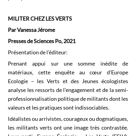
MILITER CHEZ LES VERTS
Par Vanessa Jérome
Presses de Sciences Po
, 2021
Présentation de l’éditeur:
Prenant appui sur une somme inédite de
matériaux, cette enquête au cœur d’Europe
Ecologie – les Verts et des Jeunes écologistes
analyse les ressorts de l’engagement et de la semi-
professionnalisation politique de militants dont les
valeurs et les pratiques sont indissociables.
Idéalistes ou arrivistes, courageux ou dogmatiques,
les militants verts ont une image très contrastée.