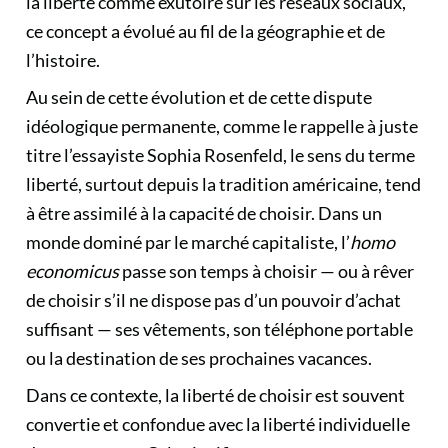
la liberté comme exutoire sur les réseaux sociaux,
ce concept a évolué au fil de la géographie et de
l’histoire.
Au sein de cette évolution et de cette dispute
idéologique permanente,
comme le rappelle à juste
titre l’essayiste Sophia Rosenfeld
, le sens du terme
liberté, surtout depuis la tradition américaine, tend
à être assimilé à la capacité de choisir. Dans un
monde dominé par le marché capitaliste, l’
homo
economicus
passe son temps à choisir — ou à rêver
de choisir s’il ne dispose pas d’un pouvoir d’achat
suffisant — ses vêtements, son téléphone portable
ou la destination de ses prochaines vacances.
Dans ce contexte, la liberté de choisir est souvent
convertie et confondue avec la liberté individuelle