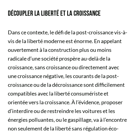
DÉCOUPLER LA LIBERTÉ ET LA CROISSANCE
Dans ce contexte, le défi de la post-croissance vis-à-
vis de la liberté moderne est énorme. En appelant
ouvertement à la construction plus ou moins
radicale d’une société prospère au-delà de la
croissance, sans croissance ou directement avec
une croissance négative, les courants de la post-
croissance ou de la décroissance sont difficilement
compatibles avec la liberté consumériste et
orientée vers la croissance. À l’évidence, proposer
d’interdire ou de restreindre les voitures et les
énergies polluantes, ou le gaspillage, va à l’encontre
non seulement de la liberté sans régulation éco-