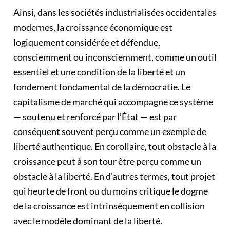
Ainsi, dans les sociétés industrialisées occidentales
modernes, la croissance économique est
logiquement considérée et défendue,
consciemment ou inconsciemment, comme un outil
essentiel et une condition de la liberté et un
fondement fondamental de la démocratie. Le
capitalisme de marché qui accompagne ce système
— soutenu et renforcé par l’État — est par
conséquent souvent perçu comme un exemple de
liberté authentique. En corollaire, tout obstacle à la
croissance peut à son tour être perçu comme un
obstacle à la liberté. En d’autres termes, tout projet
qui heurte de front ou du moins critique le dogme
de la croissance est intrinsèquement en collision
avec le modèle dominant de la liberté.