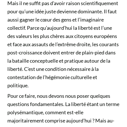
Mais il ne suffit pas d’avoir raison scientifiquement
pour qu’une idée juste devienne dominante. Il faut
aussi gagner le cœur des gens et l’imaginaire
collectif. Parce qu’aujourd’hui
la liberté est l’une
des valeurs les plus chères aux citoyens européens
et face aux assauts de l’extrême droite, les courants
post-croissance doivent entrer de plain-pied dans
la bataille conceptuelle et pratique autour de la
liberté. C’est une condition nécessaire à la
contestation de l’hégémonie culturelle et
politique.
Pour ce faire, nous devons nous poser quelques
questions fondamentales. La liberté étant un terme
polysémantique, comment est-elle
majoritairement comprise aujourd’hui ? Mais au-