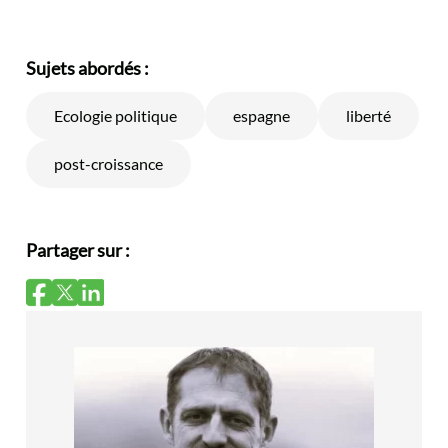
Sujets abordés :
Ecologie politique
espagne
liberté
post-croissance
Partager sur :