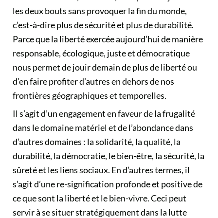
les deux bouts sans provoquer la fin du monde,
c’est-à-dire plus de sécurité et plus de durabilité.
Parce que la liberté exercée aujourd’hui de manière
responsable, écologique, juste et démocratique
nous permet de jouir demain de plus de liberté ou
d’en faire profiter d’autres en dehors de nos
frontières géographiques et temporelles.
Il s’agit d’un engagement en faveur de la frugalité
dans le domaine matériel et de l’abondance dans
d’autres domaines : la solidarité, la qualité, la
durabilité, la démocratie, le bien-être, la sécurité, la
sûreté et les liens sociaux. En d’autres termes, il
s’agit d’une re-signification profonde et positive de
ce que sont la liberté et le bien-vivre. Ceci peut
servir à se situer stratégiquement dans la lutte