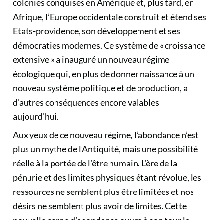
colonies conquises en Amérique et, plus tard, en
Afrique, l’Europe occidentale construit et étend ses
États-providence, son développement et ses
démocraties modernes. Ce système de « croissance
extensive » a inauguré un nouveau régime
écologique qui, en plus de donner naissance à un
nouveau système politique et de production, a
d’autres conséquences encore valables
aujourd’hui.
Aux yeux de ce nouveau régime, l’abondance n’est
plus un mythe de l’Antiquité, mais une possibilité
réelle à la portée de l’être humain. L’ère de la
pénurie et des limites physiques étant révolue, les
ressources ne semblent plus être limitées et nos
désirs ne semblent plus avoir de limites. Cette