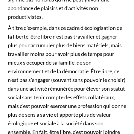
abondance de plaisirs et d’activités non
productivistes.
À titre d’exemple, dans ce cadre d’écologisation de
la liberté, être libre n’est pas travailler et gagner
plus pour accumuler plus de biens matériels, mais
travailler moins pour avoir plus de temps pour
mieux s’occuper de sa famille, de son
environnement et de la démocratie. Être libre, ce
n’est pas s’engager (souvent sans pouvoir le choisir)
dans une activité rémunérée pour élever son statut
social sans tenir compte des effets collatéraux,
mais c’est pouvoir exercer une profession qui donne
plus de sens à sa vie et apporte plus de valeur
écologique et sociale à la société dans son
ensemble. En fait, être libre, c’est pouvoir joindre