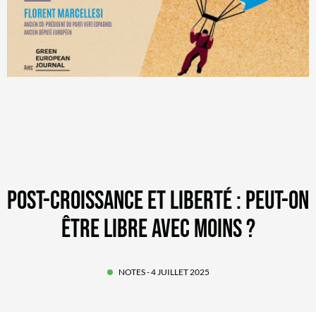
POST-CROISSANCE ET LIBERTÉ : PEUT-ON
ÊTRE LIBRE AVEC MOINS ?
NOTES
- 4 JUILLET 2025