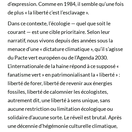
d’expression. Comme en 1984, il semble qu’une fois
de plus « la liberté c’est l’esclavage ».
Dans ce contexte, l’écologie — quel que soit le
courant — est une cible prioritaire. Selon leur
narratif, nous vivons depuis des années sous la
menace d’une « dictature climatique », qu’il s’agisse
du Pacte vert européen ou de l’Agenda 2030.
L’internationale de la haine répond à ce supposé «
fanatisme vert » en patrimonialisant la « liberté » :
liberté de forer, liberté de revenir aux énergies
fossiles,
liberté de calomnier les écologistes
,
autrement dit, une liberté à sens unique, sans
aucune restriction ou limitation écologique ou
solidaire d’aucune sorte. Le réveil est brutal. Après
une décennie d’hégémonie culturelle climatique,