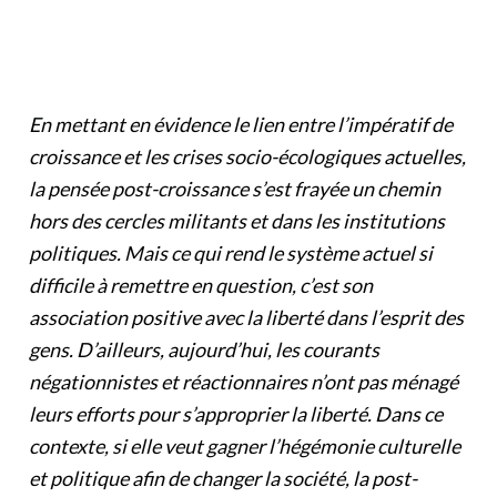
En mettant en évidence le lien entre l’impératif de
croissance et les crises socio-écologiques actuelles,
la pensée post-croissance s’est frayée un chemin
hors des cercles militants et dans les institutions
politiques. Mais ce qui rend le système actuel si
difficile à remettre en question, c’est son
association positive avec la liberté dans l’esprit des
gens. D’ailleurs, aujourd’hui, les courants
négationnistes et réactionnaires n’ont pas ménagé
leurs efforts pour s’approprier la liberté. Dans ce
contexte, si elle veut gagner l’hégémonie culturelle
et politique afin de changer la société, la post-