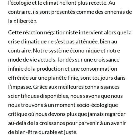
l’écologie et le climat ne font plus recette. Au
contraire, ils sont présentés comme des ennemis de
la « liberté ».
Cette réaction négationniste intervient alors que la
crise climatique ne s’est pas atténuée, bien au
contraire. Notre système économique et notre
mode de vie actuels, fondés sur une croissance
infinie de la production et une consommation
effrénée sur une planète finie, sont toujours dans
l’impasse. Grâce aux meilleures connaissances
scientifiques disponibles, nous savons que nous
nous trouvons à un moment socio-écologique
critique où nous devons plus que jamais regarder
au-delà de la croissance pour parvenir à un avenir
de bien-être durable et juste.