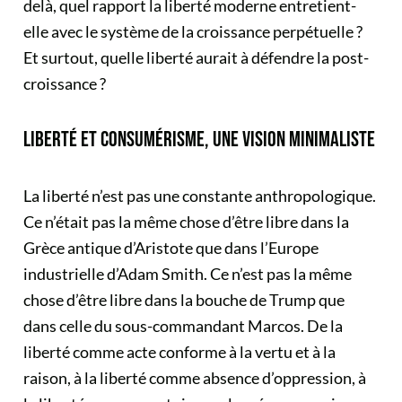
delà, quel rapport la liberté moderne entretient-
elle avec le système de la croissance perpétuelle ?
Et surtout, quelle liberté aurait à défendre la post-
croissance ?
LIBERTÉ ET CONSUMÉRISME, UNE VISION MINIMALISTE
La liberté n’est pas une constante anthropologique.
Ce n’était pas la même chose d’être libre dans la
Grèce antique d’Aristote que dans l’Europe
industrielle d’Adam Smith. Ce n’est pas la même
chose d’être libre dans la bouche de Trump que
dans celle du sous-commandant Marcos. De la
liberté comme acte conforme à la vertu et à la
raison, à la liberté comme absence d’oppression, à