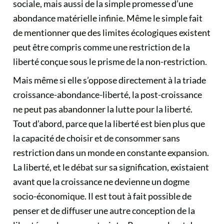
sociale, mais aussi de la simple promesse d’une
abondance matérielle infinie. Même
le simple fait
de mentionner que des limites écologiques existent
peut être compris comme une restriction de la
liberté conçue sous le prisme de la non-restriction.
Mais même si elle s’oppose directement à la triade
croissance-abondance-liberté, la post-croissance
ne peut pas abandonner la lutte pour la liberté.
Tout d’abord, parce que la liberté est bien plus que
la capacité de choisir et de consommer sans
restriction dans un monde en constante expansion.
La liberté, et le débat sur sa signification, existaient
avant que la croissance ne devienne un dogme
socio-économique. Il est tout à fait possible de
penser et de diffuser une autre conception de la