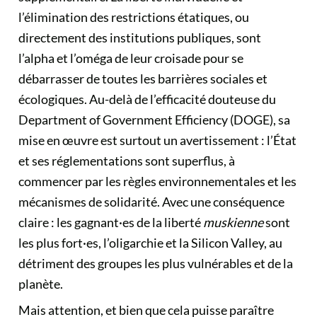
l’élimination des restrictions étatiques, ou
directement des institutions publiques, sont
l’alpha et l’oméga de leur croisade pour se
débarrasser de toutes les barrières sociales et
écologiques. Au-delà de l’efficacité douteuse du
Department of Government Efficiency (DOGE), sa
mise en œuvre est surtout un avertissement : l’État
et ses réglementations sont superflus, à
commencer par les règles environnementales et les
mécanismes de solidarité. Avec une conséquence
claire : les gagnant·es de la liberté
muskienne
sont
les plus fort·es, l’oligarchie et la Silicon Valley, au
détriment des groupes les plus vulnérables et de la
planète.
Mais attention, et bien que cela puisse paraître