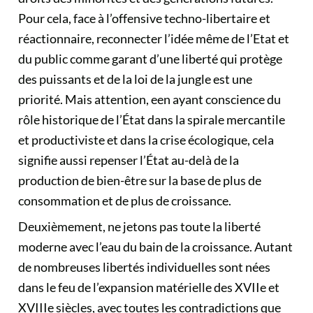
Pour cela, face à l’offensive techno-libertaire et
réactionnaire, reconnecter l’idée même de l’Etat et
du public comme garant d’une liberté qui protège
des puissants et de la loi de la jungle est une
priorité. Mais attention, een ayant conscience du
rôle historique de l’État dans la spirale mercantile
et productiviste et dans la crise écologique, cela
signifie aussi
repenser l’État
au-delà de la
production de bien-être sur la base de plus de
consommation et de plus de croissance.
Deuxièmement, ne jetons pas toute la liberté
moderne avec l’eau du bain de la croissance. Autant
de nombreuses libertés individuelles sont nées
dans le feu de l’expansion matérielle des XVIIe et
XVIIIe siècles, avec toutes les contradictions que