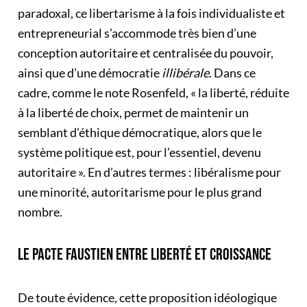
paradoxal, ce libertarisme à la fois individualiste et
entrepreneurial s’accommode très bien d’une
conception autoritaire et centralisée du pouvoir,
ainsi que d’une démocratie
illibérale
. Dans ce
cadre, comme le note Rosenfeld, « la liberté, réduite
à la liberté de choix, permet de maintenir un
semblant d’éthique démocratique, alors que le
système politique est, pour l’essentiel, devenu
autoritaire ». En d’autres termes : libéralisme pour
une minorité, autoritarisme pour le plus grand
nombre.
LE PACTE FAUSTIEN ENTRE LIBERTÉ ET CROISSANCE
De toute évidence, cette proposition idéologique