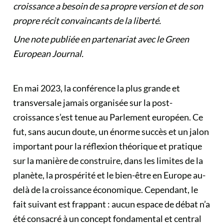
croissance a besoin de sa propre version et de son
propre récit convaincants de la liberté.
Une note publiée en partenariat avec le Green
European Journal.
En mai 2023, la conférence la plus grande et
transversale jamais organisée sur la post-
croissance s’est tenue au Parlement européen. Ce
fut, sans aucun doute, un énorme succès et un jalon
important pour la réflexion théorique et pratique
sur la manière de construire, dans les limites de la
planète, la prospérité et le bien-être en Europe au-
delà de la croissance économique. Cependant, le
fait suivant est frappant : a
ucun espace de débat
n’a
été consacré à un concept fondamental et central