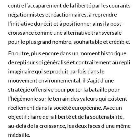
contre l’accaparement de la liberté par les courants
négationnistes et réactionnaires, à reprendre
l’initiative du récit et à positionner ainsi la post-
croissance comme une alternative transversale
pour le plus grand nombre, souhaitable et crédible.
En outre, plus encore dans un moment historique
de repli sur soi généralisé et contrairement au repli
imaginaire qui se produit parfois dans le
mouvement environnemental, il s’agit d’une
stratégie offensive pour porter la bataille pour
l’hégémonie sur le terrain des valeurs qui existent
réellement dans la société européenne. Avec un
objectif : faire de la liberté et de la soutenabilité,
au-delà de la croissance, les deux faces d’une même
médaille.