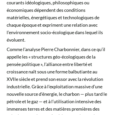
courants idéologiques, philosophiques ou
économiques dépendent des conditions
matérielles, énergétiques et technologiques de
chaque époque et expriment une relation avec
l’environnement socio-écologique dans lequel ils
évoluent.
Comme l’analyse Pierre Charbonnier, dans ce qu’il
appelle les « structures géo-écologiques de la
pensée politique », l’alliance entre liberté et
croissance naît sous une forme balbutiante au
XVIIe siècle et prend son essor avec la révolution
industrielle. Grâce à l’exploitation massive d’une
nouvelle source d’énergie, le charbon — plus tard le
pétrole et le gaz — et à l’utilisation intensive des
immenses terres et des matières premières des