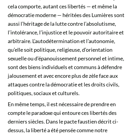
cela comporte, autant ces libertés — et même la
démocratie moderne — héritées des Lumières sont
aussi l’héritage de la lutte contre l’absolutisme,
l’intolérance, l’injustice et le pouvoir autoritaire et
arbitraire. L’autodétermination et l’autonomie,
qu’elle soit politique, religieuse, d’orientation
sexuelle ou d’épanouissement personnel et intime,
sont des biens individuels et communs à défendre
jalousement et avec encore plus de zèle face aux
attaques contre la démocratie et les droits civils,
politiques, sociaux et culturels.
En même temps, il est nécessaire de prendre en
compte le paradoxe qui entoure ces libertés des
derniers siècles. Dans le pacte faustien décrit ci-
dessus, la liberté a été pensée comme notre