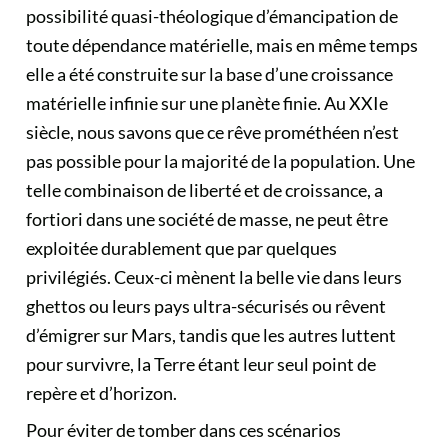
possibilité quasi-théologique d’émancipation de
toute dépendance matérielle, mais en même temps
elle a été construite sur la base d’une croissance
matérielle infinie sur une planète finie. Au XXIe
siècle, nous savons que ce rêve prométhéen n’est
pas possible pour la majorité de la population. Une
telle combinaison de liberté et de croissance, a
fortiori dans une société de masse, ne peut être
exploitée durablement que par quelques
privilégiés. Ceux-ci mènent la belle vie dans leurs
ghettos ou leurs pays ultra-sécurisés ou rêvent
d’émigrer sur Mars, tandis que les autres luttent
pour survivre, la Terre étant leur seul point de
repère et d’horizon.
Pour éviter de tomber dans ces scénarios