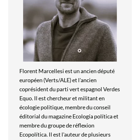
Florent Marcellesi est un ancien député
européen (Verts/ALE) et l'ancien
coprésident du parti vert espagnol Verdes
Equo. Il est chercheur et militant en
écologie politique, membre du conseil
éditorial du magazine Ecología política et
membre du groupe de réflexion
Ecopolítica. Il est l'auteur de plusieurs