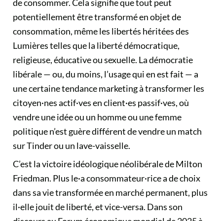
de consommer. Cela signifie que tout peut
potentiellement être transformé en objet de
consommation, même les libertés héritées des
Lumières telles que la liberté démocratique,
religieuse, éducative ou sexuelle. La démocratie
libérale — ou, du moins, l’usage qui en est fait — a
une certaine tendance marketing à transformer les
citoyen·nes actif·ves en client·es passif·ves, où
vendre une idée ou un homme ou une femme
politique n’est guère différent de vendre un match
sur Tinder ou un lave-vaisselle.
C’est la victoire idéologique néolibérale de Milton
Friedman. Plus le·a consommateur·rice a de choix
dans sa vie transformée en marché permanent, plus
il·elle jouit de liberté, et vice-versa.
Dans son