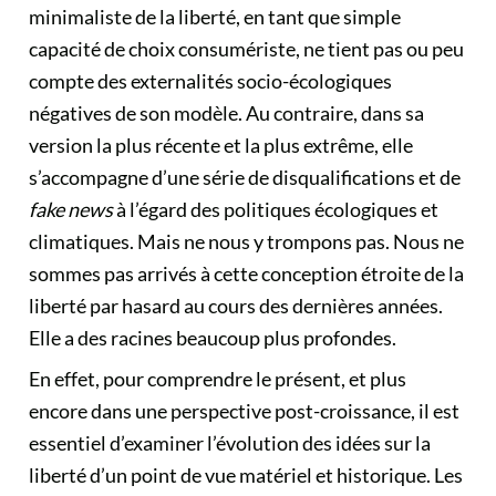
minimaliste de la liberté, en tant que simple
capacité de choix consumériste, ne tient pas ou peu
compte des externalités socio-écologiques
négatives de son modèle. Au contraire, dans sa
version la plus récente et la plus extrême, elle
s’accompagne d’une série de disqualifications et de
fake news
à l’égard des politiques écologiques et
climatiques. Mais ne nous y trompons pas. Nous ne
sommes pas arrivés à cette conception étroite de la
liberté par hasard au cours des dernières années.
Elle a des racines beaucoup plus profondes.
En effet, pour comprendre le présent, et plus
encore dans une perspective post-croissance, il est
essentiel d’examiner l’évolution des idées sur la
liberté d’un point de vue matériel et historique. Les