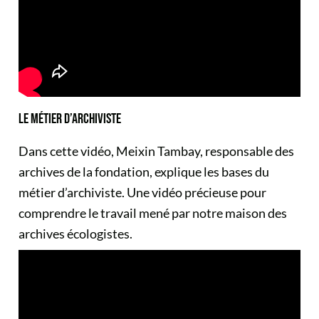
LE MÉTIER D’ARCHIVISTE
Dans cette vidéo, Meixin Tambay, responsable des
archives de la fondation, explique les bases du
métier d’archiviste. Une vidéo précieuse pour
comprendre le travail mené par notre maison des
archives écologistes.