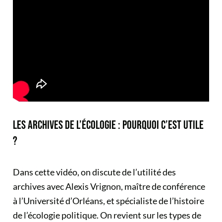
LES ARCHIVES DE L’ÉCOLOGIE : POURQUOI C’EST UTILE
?
Dans cette vidéo, on discute de l’utilité des
archives avec Alexis Vrignon, maître de conférence
à l’Université d’Orléans, et spécialiste de l’histoire
de l’écologie politique. On revient sur les types de