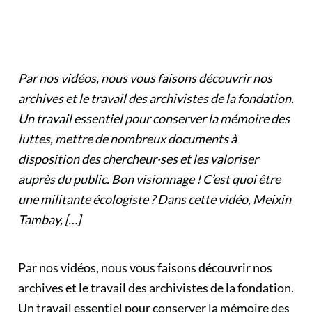
Par nos vidéos, nous vous faisons découvrir nos
archives et le travail des archivistes de la fondation.
Un travail essentiel pour conserver la mémoire des
luttes, mettre de nombreux documents à
disposition des chercheur·ses et les valoriser
auprès du public. Bon visionnage ! C’est quoi être
une militante écologiste ? Dans cette vidéo, Meixin
Tambay, […]
Par nos vidéos, nous vous faisons découvrir nos
archives et le travail des archivistes de la fondation.
Un travail essentiel pour conserver la mémoire des