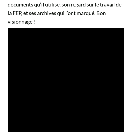
documents qu’il utilise, son regard sur le travail de
la FEP, et ses archives qui l’ont marqué. Bon
visionnage !