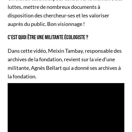
luttes, mettre de nombreux documents à
disposition des chercheur·ses et les valoriser
auprès du public. Bon visionnage !
C’EST QUOI ÊTRE UNE MILITANTE ÉCOLOGISTE ?
Dans cette vidéo, Meixin Tambay, responsable des
archives de la fondation, revient sur la vie d’une
militante, Agnès Bellart qui a donné ses archives à
la fondation.