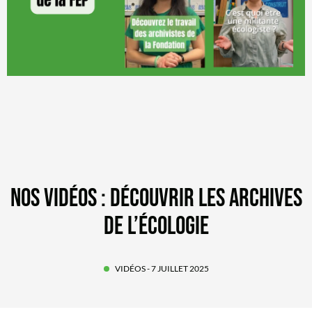
NOS VIDÉOS : DÉCOUVRIR LES ARCHIVES
DE L’ÉCOLOGIE
VIDÉOS
- 7 JUILLET 2025