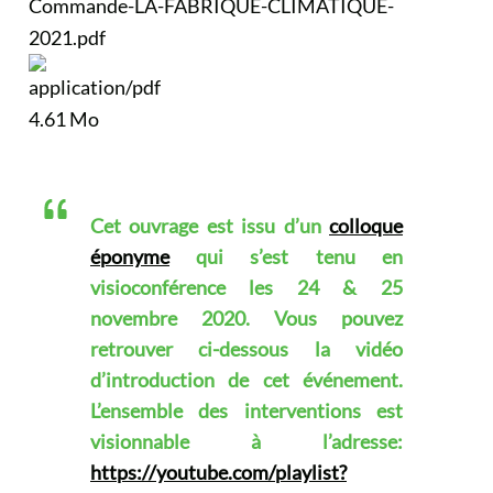
Commande-LA-FABRIQUE-CLIMATIQUE-
2021.pdf
4.61 Mo
Cet ouvrage est issu d’un
colloque
éponyme
qui s’est tenu en
visioconférence les 24 & 25
novembre 2020. Vous pouvez
retrouver ci-dessous la vidéo
d’introduction de cet événement.
L’ensemble des interventions est
visionnable à l’adresse:
https://youtube.com/playlist?