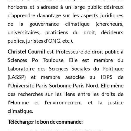
horizons et s’adresse à un large public désireux
d’apprendre davantage sur les aspects juridiques
de la gouvernance climatique (chercheurs,
universitaires, praticiens du droit, décideurs
publics, juristes d’ONG, etc.).
Christel Cournil
est Professeure de droit public à
Sciences Po Toulouse. Elle est membre du
Laboratoire des Sciences Sociales du Politique
(LASSP) et membre associée au IDPS de
l’Université Paris Sorbonne Paris Nord. Elle mène
des recherches sur les liens entre les droits de
l’Homme et l’environnement et la justice
climatique.
Télécharger le bon de commande: