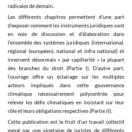
radicales de demain.
Les différents chapitres permettent d’une part
d’exposer comment les instruments juridiques sont
en voie de discussion et d’élaboration dans
l’ensemble des systèmes juridiques (international,
régional (européen), national et infra national) et
innervent désormais « par capillarité » la plupart
des branches du droit (Partie I). D’autre part,
l’ouvrage offre un éclairage sur les multiples
acteurs impliqués dans cette gouvernance
climatique nécessairement polycentrée pour
relever les défis climatiques en insistant sur leur
rôle et leurs obligations respectives (Partie II).
Cette publication est le fruit d’un travail collectif
mené par une vingtaine de juristes de différents