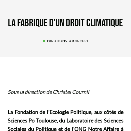
LA FABRIQUE D’UN DROIT CLIMATIQUE
PARUTIONS
- 4 JUIN 2021
Sous la direction de Christel Cournil
La Fondation de l’Ecologie Politique, aux côtés de
Sciences Po Toulouse, du Laboratoire des Sciences
Sociales du Politique et de l’ONG Notre Affaire à