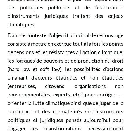
des politiques publiques et de l’élaboration
d’instruments juridiques traitant des enjeux
climatiques.
Dans ce contexte, l’objectif principal de cet ouvrage
consiste à mettre en exergue tout à la fois les points
de tensions et les résistances à l’action climatique,
les logiques de pouvoirs et de production du droit
(hard law et soft law), les possibilités d’actions
émanant d’acteurs étatiques et non étatiques
(entreprises, citoyens, organisations non
gouvernementales, experts, etc.) pour corriger ou
orienter la lutte climatique ainsi que de juger de la
pertinence et des normativités des instruments
politiques et juridiques pensés aujourd’hui pour
engager les transformations nécessairement