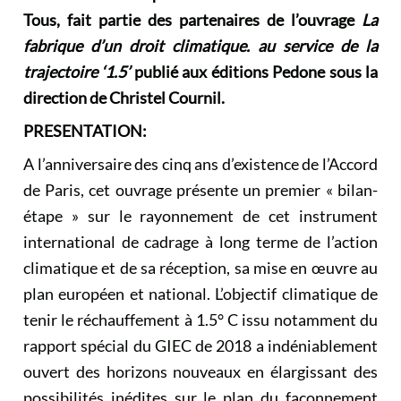
Tous, fait partie des partenaires de l’ouvrage
La
fabrique d’un droit climatique. au service de la
trajectoire ‘1.5’
publié aux éditions Pedone sous la
direction de Christel Cournil.
PRESENTATION:
A l’anniversaire des cinq ans d’existence de l’Accord
de Paris, cet ouvrage présente un premier « bilan-
étape » sur le rayonnement de cet instrument
international de cadrage à long terme de l’action
climatique et de sa réception, sa mise en œuvre au
plan européen et national. L’objectif climatique de
tenir le réchauffement à 1.5° C issu notamment du
rapport spécial du GIEC de 2018 a indéniablement
ouvert des horizons nouveaux en élargissant des
possibilités inédites sur le plan du façonnement