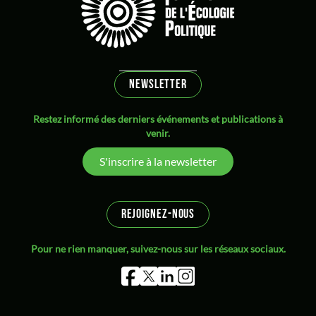
NEWSLETTER
Restez informé des derniers événements et publications à
venir.
S'inscrire à la newsletter
REJOIGNEZ-NOUS
Pour ne rien manquer, suivez-nous sur les réseaux sociaux.