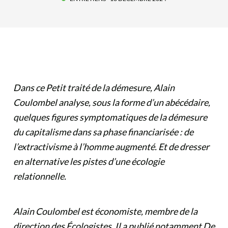
Dans ce Petit traité de la démesure, Alain
Coulombel analyse, sous la forme d’un abécédaire,
quelques figures symptomatiques de la démesure
du capitalisme dans sa phase financiarisée : de
l’extractivisme à l’homme augmenté. Et de dresser
en alternative les pistes d’une écologie
relationnelle.
Alain Coulombel est économiste, membre de la
direction des Écologistes. Il a publié notamment De