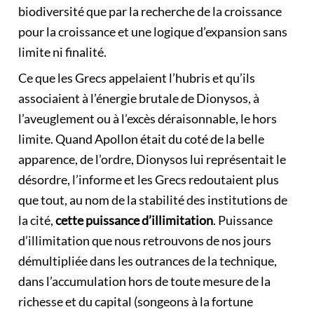
biodiversité que par la recherche de la croissance
pour la croissance et une logique d’expansion sans
limite ni finalité.
Ce que les Grecs appelaient l’hubris et qu’ils
associaient à l’énergie brutale de Dionysos, à
l’aveuglement ou à l’excès déraisonnable, le hors
limite. Quand Apollon était du coté de la belle
apparence, de l’ordre, Dionysos lui représentait le
désordre, l’informe et les Grecs redoutaient plus
que tout, au nom de la stabilité des institutions de
la cité,
cette puissance d’illimitation
. Puissance
d’illimitation que nous retrouvons de nos jours
démultipliée dans les outrances de la technique,
dans l’accumulation hors de toute mesure de la
richesse et du capital (songeons à la fortune