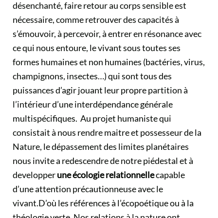
désenchanté, faire retour au corps sensible est
nécessaire, comme retrouver des capacités à
s’émouvoir, à percevoir, à entrer en résonance avec
ce qui nous entoure, le vivant sous toutes ses
formes humaines et non humaines (bactéries, virus,
champignons, insectes…) qui sont tous des
puissances d’agir jouant leur propre partition à
l’intérieur d’une interdépendance générale
multispécifiques. Au projet humaniste qui
consistait à nous rendre maitre et possesseur de la
Nature, le dépassement des limites planétaires
nous invite a redescendre de notre piédestal et à
developper
une écologie relationnelle
capable
d’une attention précautionneuse avec le
vivant.D’où les références à l’écopoétique ou à la
théologie verte. Nos relations à la nature ont