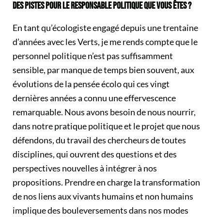
DES PISTES POUR LE RESPONSABLE POLITIQUE QUE VOUS ÊTES ?
En tant qu’écologiste engagé depuis une trentaine
d’années avec les Verts, je me rends compte que le
personnel politique n’est pas suffisamment
sensible, par manque de temps bien souvent, aux
évolutions de la pensée écolo qui ces vingt
dernières années a connu une effervescence
remarquable. Nous avons besoin de nous nourrir,
dans notre pratique politique et le projet que nous
défendons, du travail des chercheurs de toutes
disciplines, qui ouvrent des questions et des
perspectives nouvelles à intégrer à nos
propositions. Prendre en charge la transformation
de nos liens aux vivants humains et non humains
implique des bouleversements dans nos modes