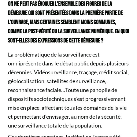
ON NE PEUT PAS ÉVOQUER L’ENSEMBLE DES FIGURES DE LA
DÉMESURE QUI SONT PRÉSENTÉES DANS LA PREMIÈRE PARTIE DE
L’OUVRAGE, MAIS CERTAINES SEMBLENT MOINS COMMUNES,
COMME LA POST-VÉRITÉ OU LA SURVEILLANCE NUMÉRIQUE. EN QUOI
SONT-ELLES DES EXPRESSIONS DE CETTE DÉMESURE ?
La problématique de la surveillance est
omniprésente dans le débat public depuis plusieurs
décennies. Vidéosurveillance, traçage, crédit social,
géolocalisation, satellites de surveillance,
reconnaissance faciale…Toute une panoplie de
dispositifs sociotechniques s’est progressivement
mise en place, affectant tous les domaines de la vie
et permettant d’envisager, au nom de la sécurité,
une surveillance totale de la population.
Ces dernières semaines, le débat en France a été