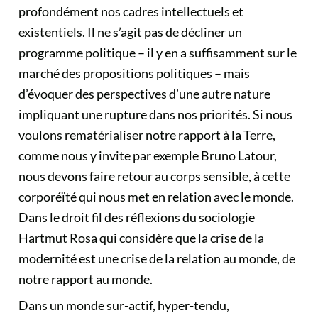
profondément nos cadres intellectuels et
existentiels. Il ne s’agit pas de décliner un
programme politique – il y en a suffisamment sur le
marché des propositions politiques – mais
d’évoquer des perspectives d’une autre nature
impliquant une rupture dans nos priorités. Si nous
voulons rematérialiser notre rapport à la Terre,
comme nous y invite par exemple Bruno Latour,
nous devons faire retour au corps sensible, à cette
corporéïté qui nous met en relation avec le monde.
Dans le droit fil des réflexions du sociologie
Hartmut Rosa qui considère que la crise de la
modernité est une crise de la relation au monde, de
notre rapport au monde.
Dans un monde sur-actif, hyper-tendu,