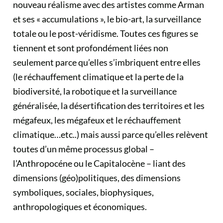
nouveau réalisme avec des artistes comme Arman
et ses « accumulations », le bio-art, la surveillance
totale ou le post-véridisme. Toutes ces figures se
tiennent et sont profondément liées non
seulement parce qu’elles s’imbriquent entre elles
(le réchauffement climatique et la perte de la
biodiversité, la robotique et la surveillance
généralisée, la désertification des territoires et les
mégafeux, les mégafeux et le réchauffement
climatique…etc..) mais aussi parce qu’elles relèvent
toutes d’un même processus global –
l’Anthropocéne ou le Capitalocène – liant des
dimensions (géo)politiques, des dimensions
symboliques, sociales, biophysiques,
anthropologiques et économiques.