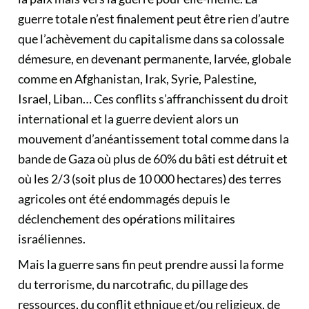
guerre totale n’est finalement peut être rien d’autre
que l’achèvement du capitalisme dans sa colossale
démesure, en devenant permanente, larvée, globale
comme en Afghanistan, Irak, Syrie, Palestine,
Israel, Liban… Ces conflits s’affranchissent du droit
international et la guerre devient alors un
mouvement d’anéantissement total comme dans la
bande de Gaza où plus de 60% du bâti est détruit et
où les 2/3 (soit plus de 10 000 hectares) des terres
agricoles ont été endommagés depuis le
déclenchement des opérations militaires
israéliennes.
Mais la guerre sans fin peut prendre aussi la forme
du terrorisme, du narcotrafic, du pillage des
ressources, du conflit ethnique et/ou religieux, de