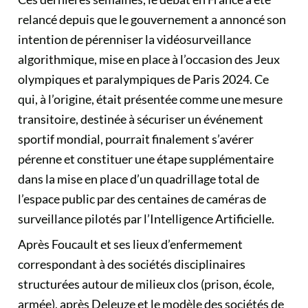
relancé depuis que le gouvernement a annoncé son
intention de pérenniser la vidéosurveillance
algorithmique, mise en place à l’occasion des Jeux
olympiques et paralympiques de Paris 2024. Ce
qui, à l’origine, était présentée comme une mesure
transitoire, destinée à sécuriser un événement
sportif mondial, pourrait finalement s’avérer
pérenne et constituer une étape supplémentaire
dans la mise en place d’un quadrillage total de
l’espace public par des centaines de caméras de
surveillance pilotés par l’Intelligence Artificielle.
Après Foucault et ses lieux d’enfermement
correspondant à des sociétés disciplinaires
structurées autour de milieux clos (prison, école,
armée), après Deleuze et le modèle des sociétés de