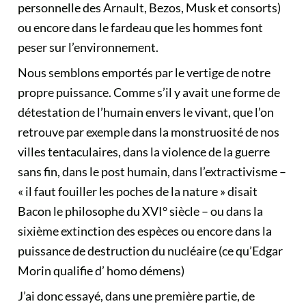
personnelle des Arnault, Bezos, Musk et consorts)
ou encore dans le fardeau que les hommes font
peser sur l’environnement.
Nous semblons emportés par le vertige de notre
propre puissance. Comme s’il y avait une forme de
détestation de l’humain envers le vivant, que l’on
retrouve par exemple dans la monstruosité de nos
villes tentaculaires, dans la violence de la guerre
sans fin, dans le post humain, dans l’extractivisme –
« il faut fouiller les poches de la nature » disait
Bacon le philosophe du XVI° siècle – ou dans la
sixième extinction des espèces ou encore dans la
puissance de destruction du nucléaire (ce qu’Edgar
Morin qualifie d’ homo démens)
J’ai donc essayé, dans une première partie, de