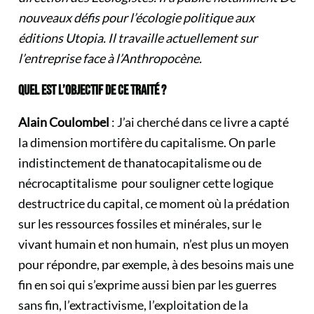
nouveaux défis pour l’écologie politique aux
éditions Utopia. Il travaille actuellement sur
l’entreprise face à l’Anthropocène.
QUEL EST L’OBJECTIF DE CE TRAITÉ ?
Alain Coulombel
: J’ai cherché dans ce livre a capté
la dimension mortifère du capitalisme. On parle
indistinctement de thanatocapitalisme ou de
nécrocaptitalisme
pour souligner cette logique
destructrice du capital, ce moment où la prédation
sur les ressources fossiles et minérales, sur le
vivant humain et non humain, n’est plus un moyen
pour répondre, par exemple, à des besoins mais une
fin en soi qui s’exprime aussi bien par les guerres
sans fin, l’extractivisme, l’exploitation de la