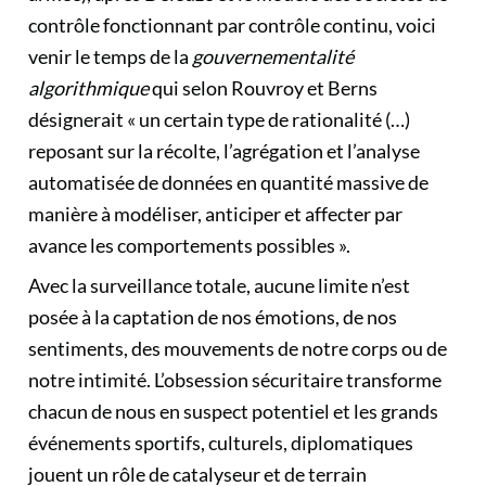
contrôle fonctionnant par contrôle continu, voici
venir le temps de la
gouvernementalité
algorithmique
qui selon Rouvroy et Berns
désignerait « un certain type de rationalité (…)
reposant sur la récolte, l’agrégation et l’analyse
automatisée de données en quantité massive de
manière à modéliser, anticiper et affecter par
avance les comportements possibles ».
Avec la surveillance totale, aucune limite n’est
posée à la captation de nos émotions, de nos
sentiments, des mouvements de notre corps ou de
notre intimité. L’obsession sécuritaire transforme
chacun de nous en suspect potentiel et les grands
événements sportifs, culturels, diplomatiques
jouent un rôle de catalyseur et de terrain