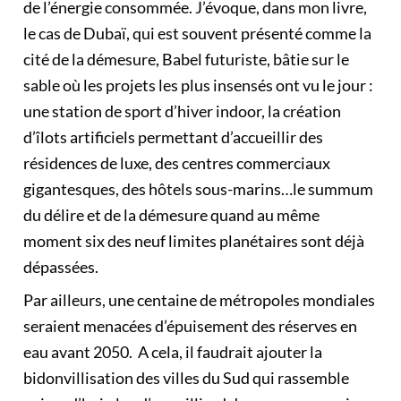
de l’énergie consommée. J’évoque, dans mon livre,
le cas de Dubaï, qui est souvent présenté comme la
cité de la démesure, Babel futuriste, bâtie sur le
sable où les projets les plus insensés ont vu le jour :
une station de sport d’hiver indoor, la création
d’îlots artificiels permettant d’accueillir des
résidences de luxe, des centres commerciaux
gigantesques, des hôtels sous-marins…le summum
du délire et de la démesure quand au même
moment six des neuf limites planétaires sont déjà
dépassées.
Par ailleurs, une centaine de métropoles mondiales
seraient menacées d’épuisement des réserves en
eau avant 2050. A cela, il faudrait ajouter la
bidonvillisation des villes du Sud qui rassemble