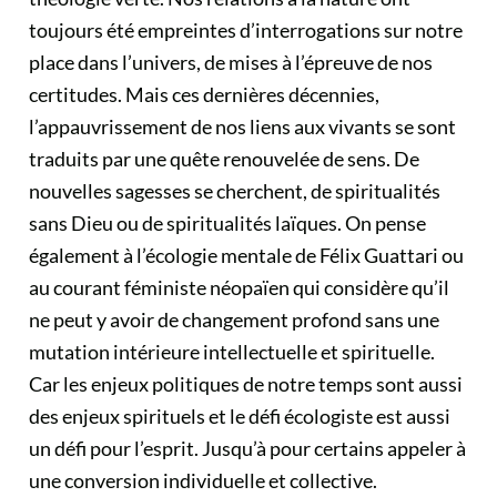
toujours été empreintes d’interrogations sur notre
place dans l’univers, de mises à l’épreuve de nos
certitudes. Mais ces dernières décennies,
l’appauvrissement de nos liens aux vivants se sont
traduits par une quête renouvelée de sens. De
nouvelles sagesses se cherchent, de spiritualités
sans Dieu ou de spiritualités laïques. On pense
également à l’écologie mentale de Félix Guattari ou
au courant féministe néopaïen qui considère qu’il
ne peut y avoir de changement profond sans une
mutation intérieure intellectuelle et spirituelle.
Car les enjeux politiques de notre temps sont aussi
des enjeux spirituels et le défi écologiste est aussi
un défi pour l’esprit. Jusqu’à pour certains appeler à
une conversion individuelle et collective.