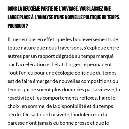
DANS LA DEUXIÈME PARTIE DE L’OUVRAGE, VOUS LAISSEZ UNE
LARGE PLACE À L’ANALYSE D’UNE NOUVELLE POLITIQUE DU TEMPS.
POURQUOI ?
Il me semble, en effet, que les bouleversements de
toute nature que nous traversons, s’explique entre
autres par un rapport dégradé au temps marqué
par l’accélération et l’état d’urgence permanent.
Tout l’enjeu pour une écologie politique du temps
est de faire émerger de nouvelles compositions du
temps qui ne soient plus dominées par la vitesse, la
réactivité et les comportements réflexes. Faire le
choix, en somme, de la disponibilité et du temps
perdu. On sait que l’oisiveté, l’indolence ou la
paresse n’ont jamais eu bonne presse et que le