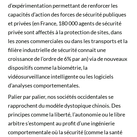
d’expérimentation permettant de renforcer les
capacités d’action des forces de sécurité publiques
et privées (en France, 180 000 agents de sécurité
privée sont affectés à la protection de sites, dans
les zones commerciales ou dans les transports et la
filière industrielle de sécurité connait une
croissance de l’ordre de 6% par an) via de nouveaux
dispositifs comme la biométrie, la
vidéosurveillance intelligente ou les logiciels
d’analyses comportementales.
Palier par palier, nos sociétés occidentales se
rapprochent du modèle dystopique chinois. Des
principes comme la liberté, l’autonomie ou le libre
arbitre s’estompent au profit d’une ingénierie
comportementale où la sécurité (comme la santé