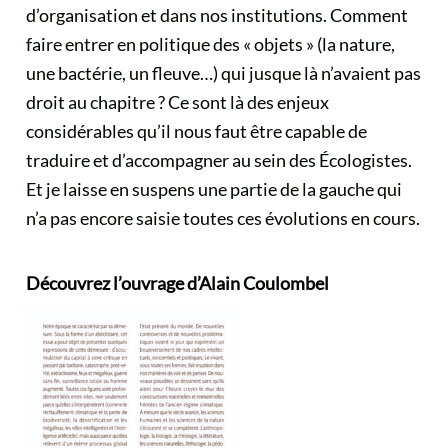
d’organisation et dans nos institutions. Comment
faire entrer en politique des « objets » (la nature,
une bactérie, un fleuve…) qui jusque là n’avaient pas
droit au chapitre ? Ce sont là des enjeux
considérables qu’il nous faut être capable de
traduire et d’accompagner au sein des Écologistes.
Et je laisse en suspens une partie de la gauche qui
n’a pas encore saisie toutes ces évolutions en cours.
Découvrez l’ouvrage d’Alain Coulombel