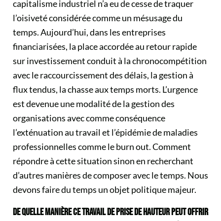
capitalisme industriel n’a eu de cesse de traquer
l’oisiveté considérée comme un mésusage du
temps. Aujourd’hui, dans les entreprises
financiarisées, la place accordée au retour rapide
sur investissement conduit à la chronocompétition
avec le raccourcissement des délais, la gestion à
flux tendus, la chasse aux temps morts. L’urgence
est devenue une modalité de la gestion des
organisations avec comme conséquence
l’exténuation au travail et l’épidémie de maladies
professionnelles comme le burn out. Comment
répondre à cette situation sinon en recherchant
d’autres manières de composer avec le temps. Nous
devons faire du temps un objet politique majeur.
DE QUELLE MANIÈRE CE TRAVAIL DE PRISE DE HAUTEUR PEUT OFFRIR