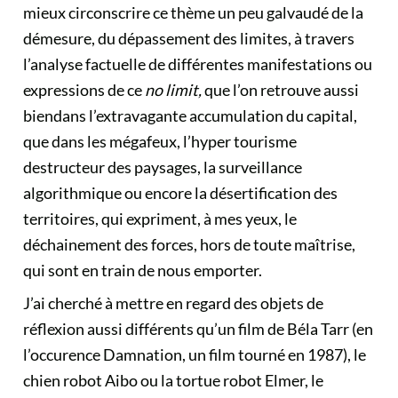
mieux circonscrire ce thème un peu galvaudé de la
démesure, du dépassement des limites, à travers
l’analyse factuelle de différentes manifestations ou
expressions de ce
no limit,
que l’on retrouve aussi
biendans l’extravagante accumulation du capital,
que dans les mégafeux, l’hyper tourisme
destructeur des paysages, la surveillance
algorithmique ou encore la désertification des
territoires, qui expriment, à mes yeux, le
déchainement des forces, hors de toute maîtrise,
qui sont en train de nous emporter.
J’ai cherché à mettre en regard des objets de
réflexion aussi différents qu’un film de Béla Tarr (en
l’occurence Damnation, un film tourné en 1987), le
chien robot Aibo ou la tortue robot Elmer, le