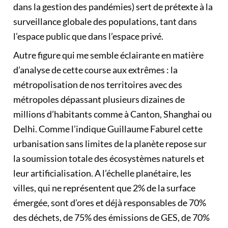
dans la gestion des pandémies) sert de prétexte à la
surveillance globale des populations, tant dans
l’espace public que dans l’espace privé.
Autre figure qui me semble éclairante en matière
d’analyse de cette course aux extrêmes : la
métropolisation de nos territoires avec des
métropoles dépassant plusieurs dizaines de
millions d’habitants comme à Canton, Shanghai ou
Delhi. Comme l’indique Guillaume Faburel cette
urbanisation sans limites de la planète repose sur
la soumission totale des écosystèmes naturels et
leur artificialisation. A l’échelle planétaire, les
villes, qui ne représentent que 2% de la surface
émergée, sont d’ores et déjà responsables de 70%
des déchets, de 75% des émissions de GES, de 70%