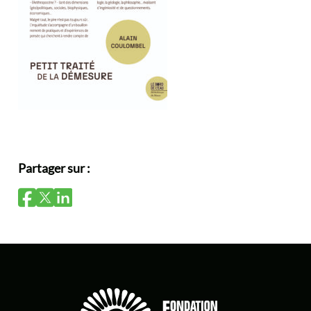
Partager sur :