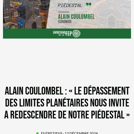
ALAIN COULOMBEL : « LE DÉPASSEMENT
DES LIMITES PLANÉTAIRES NOUS INVITE
A REDESCENDRE DE NOTRE PIÉDESTAL »
ENTRETIENS
- 13 DÉCEMBRE 2024