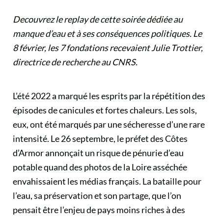
Decouvrez le replay de cette soirée dédiée au
manque d’eau et à ses conséquences politiques. Le
8 février, les 7 fondations recevaient Julie Trottier,
directrice de recherche au CNRS.
L’été 2022 a marqué les esprits par la répétition des
épisodes de canicules et fortes chaleurs. Les sols,
eux, ont été marqués par une sécheresse d’une rare
intensité. Le 26 septembre, le préfet des Côtes
d’Armor annonçait un risque de pénurie d’eau
potable quand des photos de la Loire asséchée
envahissaient les médias français. La bataille pour
l’eau, sa préservation et son partage, que l’on
pensait être l’enjeu de pays moins riches à des