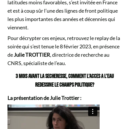
latitudes moins favorables, s’est invitée en France
et est à coup sûr l’une des lignes de front politique
les plus importantes des années et décennies qui
viennent.
Pour décrypter ces enjeux, retrouvez le replay de la
soirée qui s’est tenue le 8 février 2023, en présence
de
Julie TROTTIER
, directrice de recherche au
CNRS, spécialiste de l’eau.
3 MOIS AVANT LA SECHERESSE, COMMENT L’ACCES A L’EAU
REDESSINE LE CHAMPS POLITIQUE?
La présentation de Julie Trottier :