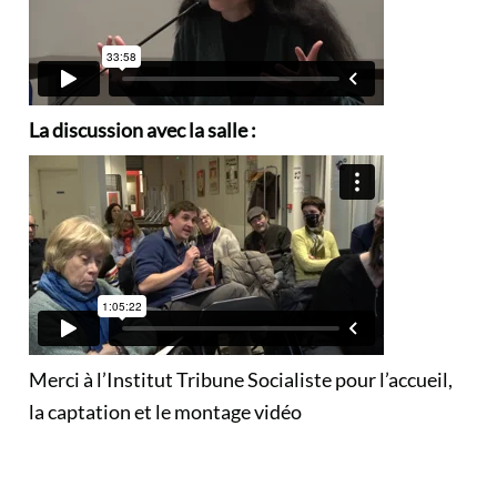
La discussion avec la salle :
Merci à l’
Institut Tribune Socialiste
pour l’accueil,
la captation et le montage vidéo