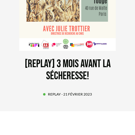
[REPLAY] 3 MOIS AVANT LA
SÉCHERESSE!
REPLAY
- 21 FÉVRIER 2023