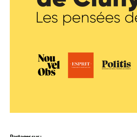
Partager sur :