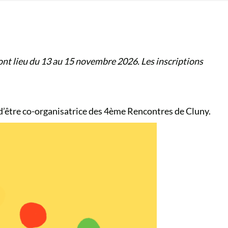
 lieu du 13 au 15 novembre 2026. Les inscriptions
 d’être co-organisatrice des 4ème Rencontres de Cluny.