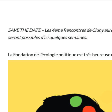
SAVE THE DATE – Les 4ème Rencontres de Cluny auront
seront possibles d’ici quelques semaines.
La Fondation de l’écologie politique est très heureuse