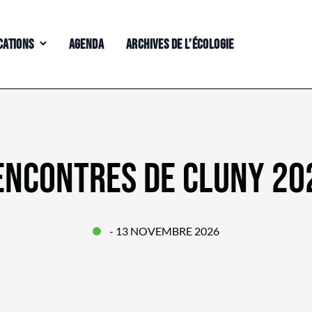
CATIONS
AGENDA
ARCHIVES DE L’ÉCOLOGIE
ENCONTRES DE CLUNY 20
- 13 NOVEMBRE 2026