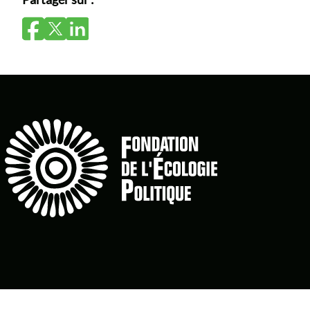
© 2026 - Fondation de l'Écologie Politique