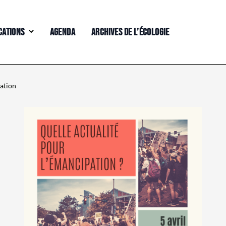
CATIONS
AGENDA
ARCHIVES DE L’ÉCOLOGIE
pation