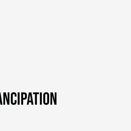
ANCIPATION