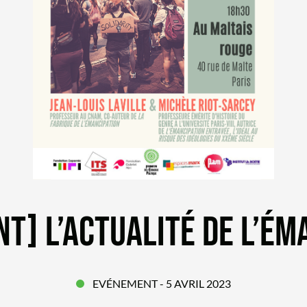
T] L’ACTUALITÉ DE L’ÉM
EVÉNEMENT
- 5 AVRIL 2023