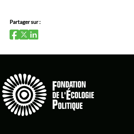
Partager sur :