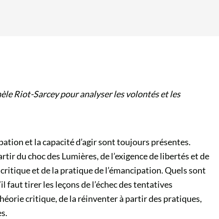
èle Riot-Sarcey pour analyser les volontés et les
ation et la capacité d’agir sont toujours présentes.
rtir du choc des Lumières, de l’exigence de libertés et de
 critique et de la pratique de l’émancipation. Quels sont
faut tirer les leçons de l’échec des tentatives
héorie critique, de la réinventer à partir des pratiques,
s.