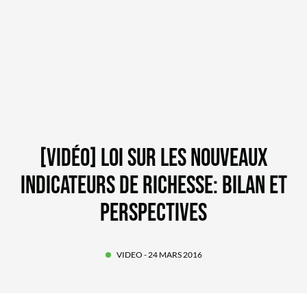
[VIDÉO] LOI SUR LES NOUVEAUX
INDICATEURS DE RICHESSE: BILAN ET
PERSPECTIVES
VIDEO
- 24 MARS 2016