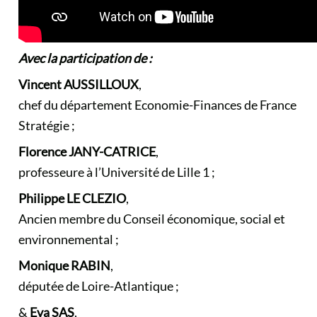
Avec la participation de :
Vincent AUSSILLOUX
,
chef du département Economie-Finances de France
Stratégie ;
Florence JANY-CATRICE
,
professeure à l’Université de Lille 1 ;
Philippe LE CLEZIO
,
Ancien membre du Conseil économique, social et
environnemental ;
Monique RABIN
,
députée de Loire-Atlantique ;
&
Eva SAS
,