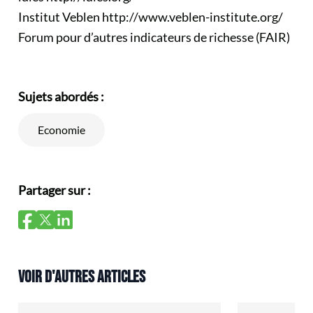
Institut Veblen
http://www.veblen-institute.org/
Forum pour d’autres indicateurs de richesse (FAIR)
Sujets abordés :
Economie
Partager sur :
VOIR D'AUTRES ARTICLES