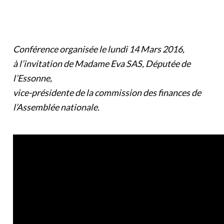
Conférence organisée le lundi 14 Mars 2016,
à l’invitation de Madame Eva SAS, Députée de
l’Essonne,
vice-présidente de la commission des finances de
l’Assemblée nationale.