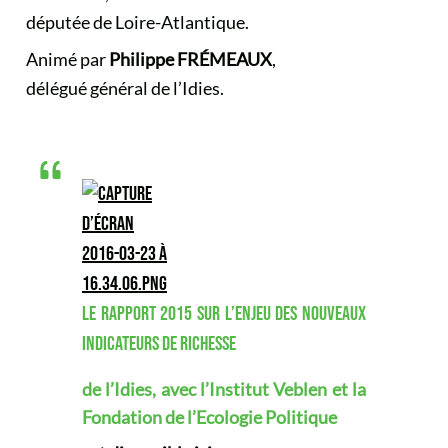
députée de Loire-Atlantique.
Animé par
Philippe FRÉMEAUX
,
délégué général de l’Idies.
LE RAPPORT 2015 SUR L’ENJEU DES NOUVEAUX
INDICATEURS DE RICHESSE
de l’Idies, avec l’Institut Veblen et la
Fondation de l’Ecologie Politique