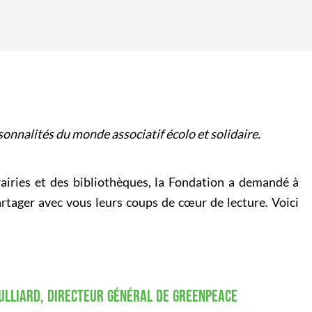
onnalités du monde associatif écolo et solidaire.
brairies et des bibliothèques, la Fondation a demandé à
rtager avec vous leurs coups de cœur de lecture. Voici
JULLIARD, DIRECTEUR GÉNÉRAL DE GREENPEACE