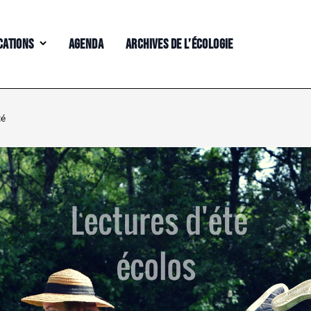
CATIONS
AGENDA
ARCHIVES DE L’ÉCOLOGIE
té