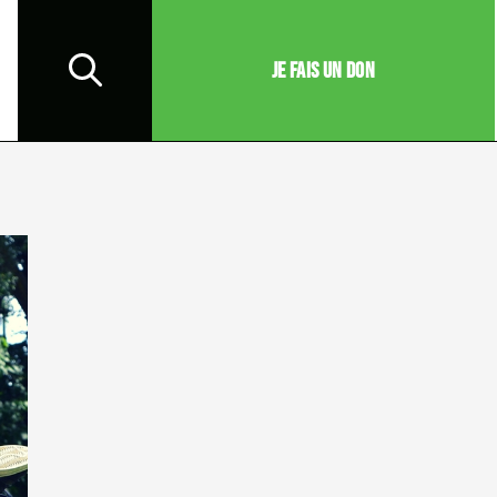
JE FAIS UN DON