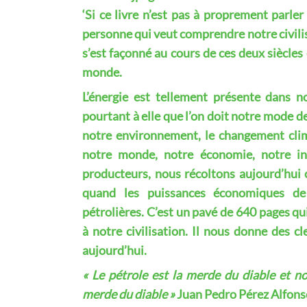
‘Si ce livre n’est pas à proprement parler 
personne qui veut comprendre notre civilis
s’est façonné au cours de ces deux siècles 
monde.
L’énergie est tellement présente dans no
pourtant à elle que l’on doit notre mode de
notre environnement, le changement clima
notre monde, notre économie, notre in
producteurs, nous récoltons aujourd’hui 
quand les puissances économiques de 
pétrolières. C’est un pavé de 640 pages qu
à notre civilisation. Il nous donne des cl
aujourd’hui.
« Le pétrole est la merde du diable et 
merde du diable »
Juan Pedro Pérez Alfonso