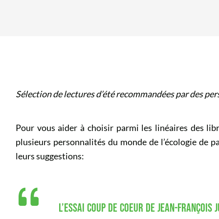
Sélection de lectures d’été recommandées par des pers
Pour vous aider à choisir parmi les linéaires des li
plusieurs personnalités du monde de l’écologie de pa
leurs suggestions:
L’ESSAI COUP DE COEUR DE JEAN-FRANÇOIS 