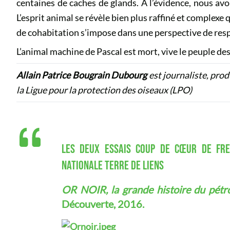
centaines de caches de glands. À l’évidence, nous avo
L’esprit animal se révèle bien plus raffiné et complex
de cohabitation s’impose dans une perspective de resp
L’animal machine de Pascal est mort, vive le peuple des
Allain Patrice Bougrain Dubourg
est journaliste, prod
la Ligue pour la protection des oiseaux (LPO)
LES DEUX ESSAIS COUP DE CŒUR DE FRED
NATIONALE TERRE DE LIENS
OR NOIR, la grande histoire du pétr
Découverte, 2016.