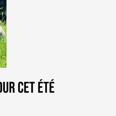
OUR CET ÉTÉ