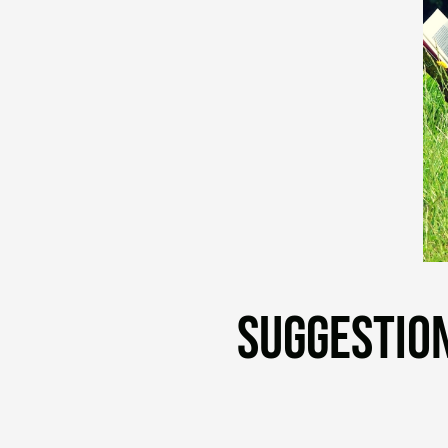
SUGGESTION