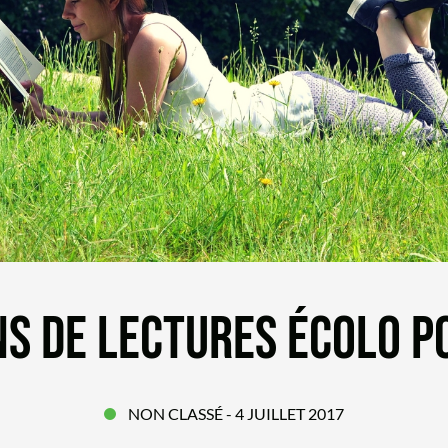
S DE LECTURES ÉCOLO P
NON CLASSÉ
- 4 JUILLET 2017