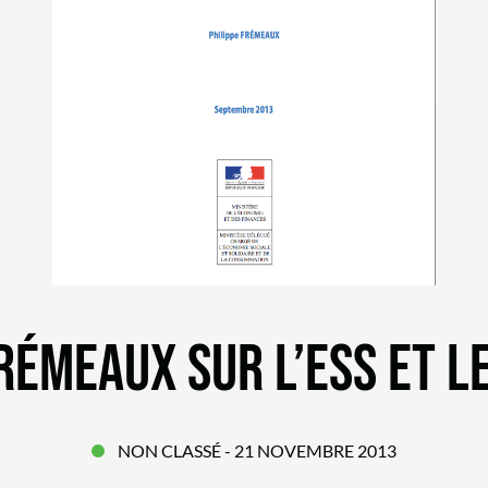
ÉMEAUX SUR L’ESS ET L
NON CLASSÉ
- 21 NOVEMBRE 2013