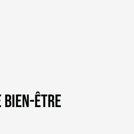
E BIEN-ÊTRE