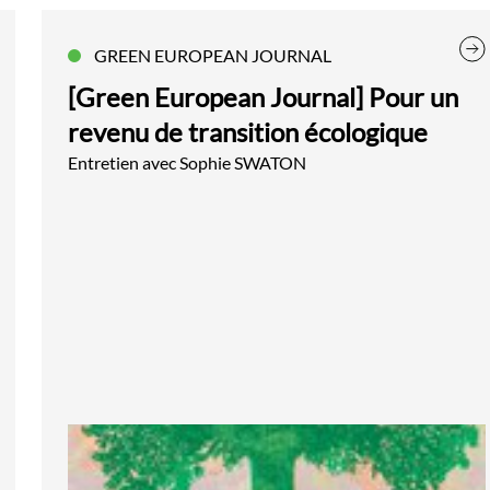
GREEN EUROPEAN JOURNAL
[Green European Journal] Pour un
revenu de transition écologique
Entretien avec Sophie SWATON