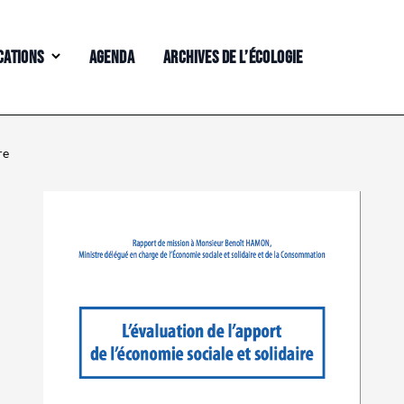
CATIONS
AGENDA
ARCHIVES DE L’ÉCOLOGIE
re