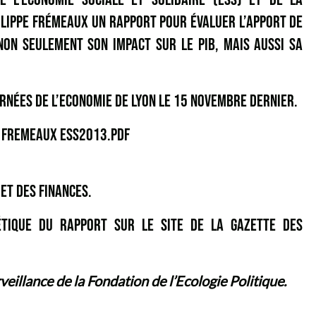
LIPPE FRÉMEAUX UN RAPPORT POUR ÉVALUER L’APPORT DE
NON SEULEMENT SON IMPACT SUR LE PIB, MAIS AUSSI SA
RNÉES DE L’ECONOMIE DE LYON LE 15 NOVEMBRE DERNIER.
 FREMEAUX ESS2013.PDF
 ET DES FINANCES
.
HÉTIQUE DU RAPPORT SUR LE
SITE DE LA GAZETTE DES
veillance
de la Fondation de l’Ecologie Politique.