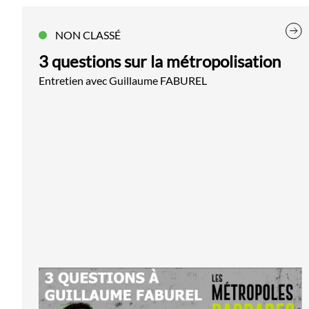
NON CLASSÉ
3 questions sur la métropolisation
Entretien avec Guillaume FABUREL