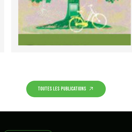
TOUTES LES PUBLICATIONS