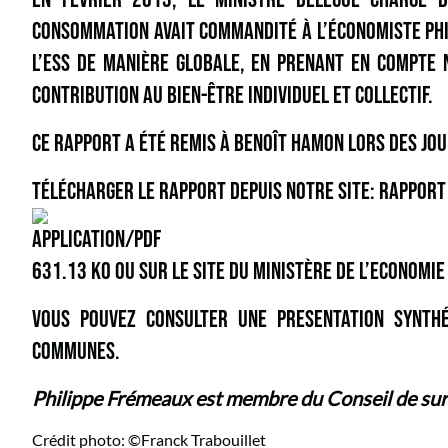
CONSOMMATION AVAIT COMMANDITÉ À L’ÉCONOMISTE PHI
L’ESS DE MANIÈRE GLOBALE, EN PRENANT EN COMPTE 
CONTRIBUTION AU BIEN-ÊTRE INDIVIDUEL ET COLLECTIF.
CE RAPPORT A ÉTÉ REMIS À BENOÎT HAMON LORS DES JOU
TÉLÉCHARGER LE RAPPORT DEPUIS NOTRE SITE:
RAPPORT
631.13 KO OU SUR LE SITE DU
MINISTÈRE DE L’ECONOMIE
VOUS POUVEZ CONSULTER UNE PRESENTATION SYNT
COMMUNES
.
Philippe Frémeaux est membre du
Conseil de sur
Crédit photo: ©Franck Trabouillet