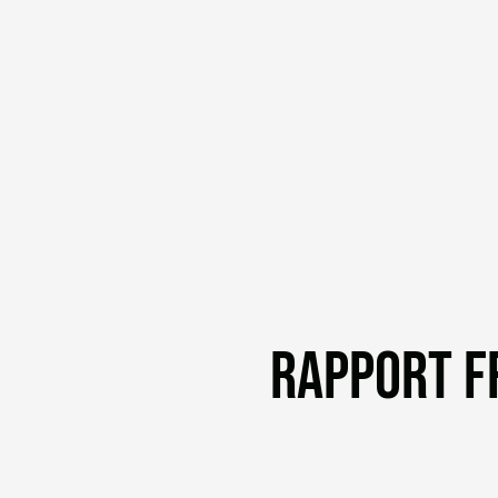
RAPPORT FR