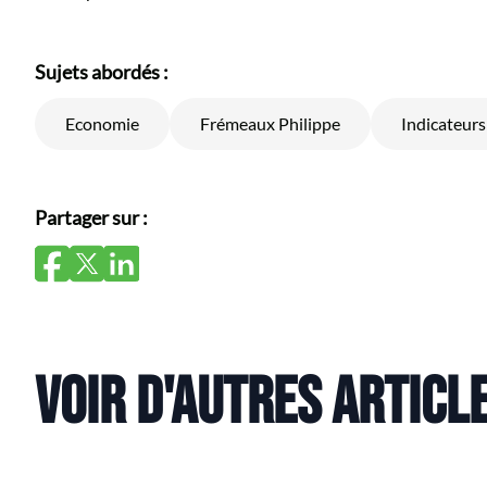
Sujets abordés :
Economie
Frémeaux Philippe
Indicateurs
Partager sur :
VOIR D'AUTRES ARTICL