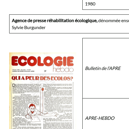
1980
Agence de presse réhabilitation écologique,
dénommée ensu
Sylvie Burgunder
Bulletin de l’APRE
APRE-HEBDO