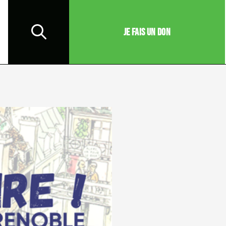
JE FAIS UN DON