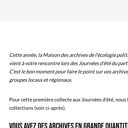
Cette année, la Maison des archives de l’écologie politi
vient à votre rencontre lors des Journées d’été du part
C’est le bon moment pour faire le point sur vos archiv
groupes locaux et régionaux.
Pour cette première collecte aux Journées d’été, nous
collections (voir ci-après).
VOUS AVEZ DES ARCHIVES EN GRANDE QUANTIT