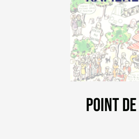
POINT DE