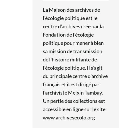
La Maison des archives de
l'écologie politique est le
centre d'archives crée par la
Fondation de l'écologie
politique pour mener à bien
sa mission de transmission
de l'histoire militante de
l'écologie politique. Il s'agit
du principale centre d'archive
français et il est dirigé par
l'archiviste Meixin Tambay.
Un pertie des collections est
accessible en ligne sur le site
www.archivesecolo.org