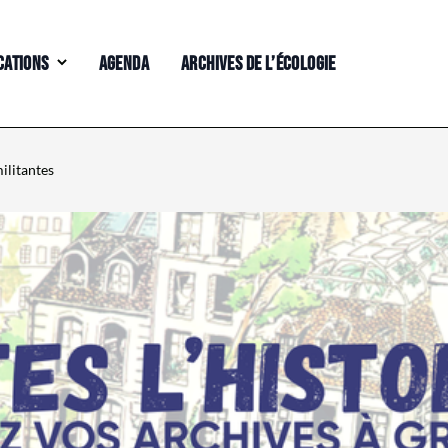
CATIONS
AGENDA
ARCHIVES DE L’ÉCOLOGIE
ilitantes