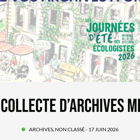
 COLLECTE D’ARCHIVES M
ARCHIVES
,
NON CLASSÉ
- 17 JUIN 2026