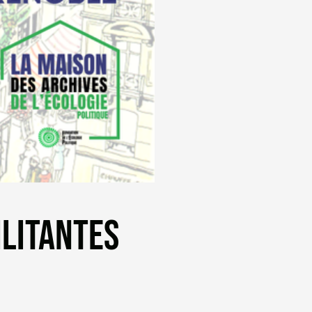
ILITANTES