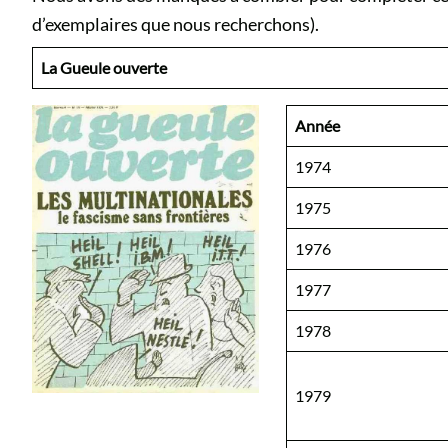
d’exemplaires que nous recherchons).
La Gueule ouverte
Année
1974
1975
1976
1977
1978
1979