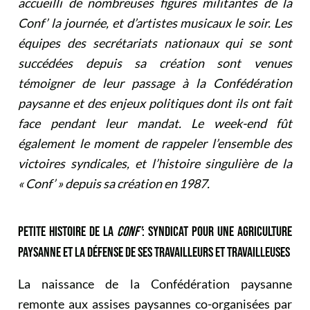
accueilli de nombreuses figures militantes de la
Conf’ la journée, et d’artistes musicaux le soir. Les
équipes des secrétariats nationaux qui se sont
succédées depuis sa création sont venues
témoigner de leur passage à la Confédération
paysanne et des enjeux politiques dont ils ont fait
face pendant leur mandat. Le week-end fût
également le moment de rappeler l’ensemble des
victoires syndicales, et l’histoire singulière de la
« Conf’ » depuis sa création en 1987.
PETITE HISTOIRE DE LA
CONF’
: SYNDICAT POUR UNE AGRICULTURE
PAYSANNE ET LA DÉFENSE DE SES TRAVAILLEURS ET TRAVAILLEUSES
La naissance de la Confédération paysanne
remonte aux assises paysannes co-organisées par