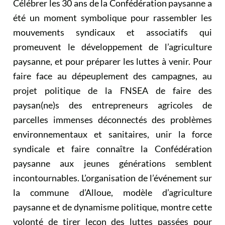
Célébrer les 30 ans de la Confédération paysanne a
été un moment symbolique pour rassembler les
mouvements syndicaux et associatifs qui
promeuvent le développement de l’agriculture
paysanne, et pour préparer les luttes à venir. Pour
faire face au dépeuplement des campagnes, au
projet politique de la FNSEA de faire des
paysan(ne)s des entrepreneurs agricoles de
parcelles immenses déconnectés des problèmes
environnementaux et sanitaires, unir la force
syndicale et faire connaître la Confédération
paysanne aux jeunes générations semblent
incontournables. L’organisation de l’événement sur
la commune d’Alloue, modèle d’agriculture
paysanne et de dynamisme politique, montre cette
volonté de tirer leçon des luttes passées pour