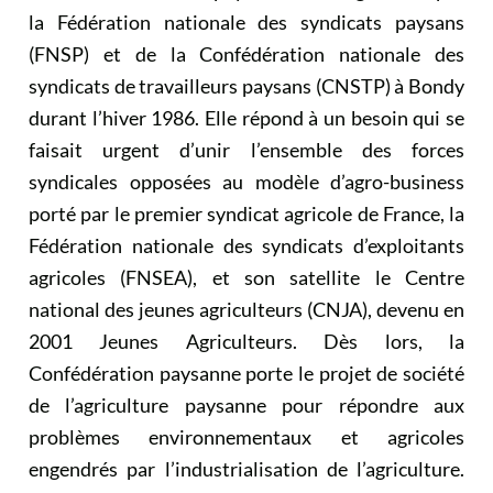
la Fédération nationale des syndicats paysans
(FNSP) et de la Confédération nationale des
syndicats de travailleurs paysans (CNSTP) à Bondy
durant l’hiver 1986. Elle répond à un besoin qui se
faisait urgent d’unir l’ensemble des forces
syndicales opposées au modèle d’agro-business
porté par le premier syndicat agricole de France, la
Fédération nationale des syndicats d’exploitants
agricoles (FNSEA), et son satellite le Centre
national des jeunes agriculteurs (CNJA), devenu en
2001 Jeunes Agriculteurs. Dès lors, la
Confédération paysanne porte le projet de société
de l’agriculture paysanne pour répondre aux
problèmes environnementaux et agricoles
engendrés par l’industrialisation de l’agriculture.