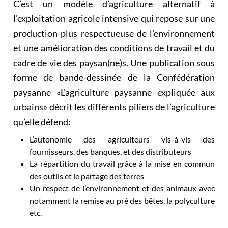
C’est un modèle d’agriculture alternatif à
l’exploitation agricole intensive qui repose sur une
production plus respectueuse de l’environnement
et une amélioration des conditions de travail et du
cadre de vie des paysan(ne)s.
Une publication sous
forme de bande-dessinée de la Confédération
paysanne «L’agriculture paysanne expliquée aux
urbains» décrit les différents piliers de l’agriculture
qu’elle défend
:
L’autonomie des agriculteurs vis-à-vis des
fournisseurs, des banques, et des distributeurs
La répartition du travail grâce à la mise en commun
des outils et le partage des terres
Un respect de l’environnement et des animaux avec
notamment la remise au pré des bêtes, la polyculture
etc.