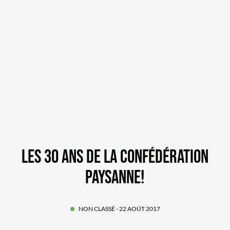
LES 30 ANS DE LA CONFÉDÉRATION
PAYSANNE!
NON CLASSÉ
- 22 AOÛT 2017