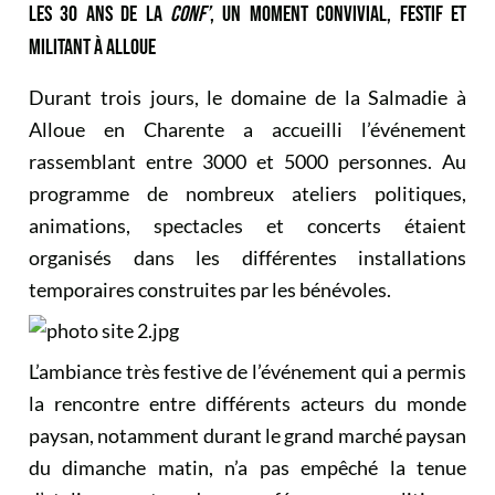
LES 30 ANS DE LA
CONF’
, UN MOMENT CONVIVIAL, FESTIF ET
MILITANT À ALLOUE
Durant trois jours, le domaine de la Salmadie à
Alloue en Charente a accueilli l’événement
rassemblant entre 3000 et 5000 personnes. Au
programme de nombreux ateliers politiques,
animations, spectacles et concerts étaient
organisés dans les différentes installations
temporaires construites par les bénévoles.
L’ambiance très festive de l’événement qui a permis
la rencontre entre différents acteurs du monde
paysan, notamment durant le grand marché paysan
du dimanche matin, n’a pas empêché la tenue