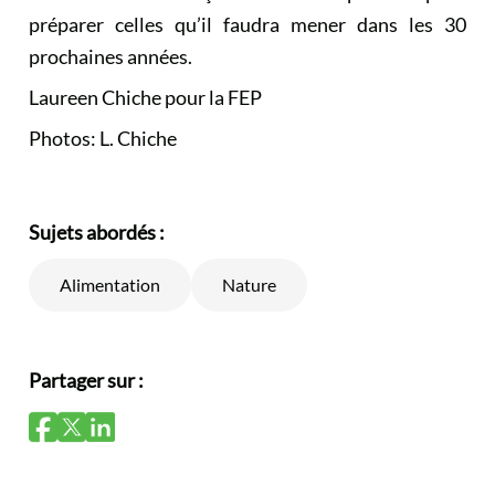
préparer celles qu’il faudra mener dans les 30
prochaines années.
Laureen Chiche pour la FEP
Photos: L. Chiche
Sujets abordés :
Alimentation
Nature
Partager sur :