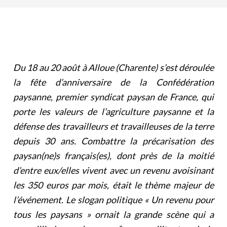
Du 18 au 20 août à Alloue (Charente) s’est déroulée
la fête d’anniversaire de la Confédération
paysanne, premier syndicat paysan de France, qui
porte les valeurs de l’agriculture paysanne et la
défense des travailleurs et travailleuses de la terre
depuis 30 ans. Combattre la précarisation des
paysan(ne)s français(es), dont près de la moitié
d’entre eux/elles vivent avec un revenu avoisinant
les 350 euros par mois, était le thème majeur de
l’événement. Le slogan politique «
Un revenu pour
tous les paysans
» ornait la grande scène qui a