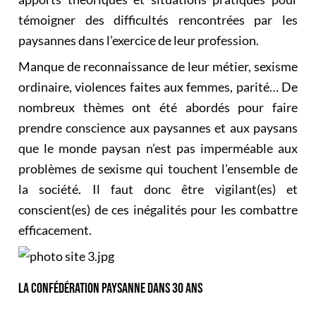
témoigner des difficultés rencontrées par les
paysannes dans l’exercice de leur profession.
Manque de reconnaissance de leur métier, sexisme
ordinaire, violences faites aux femmes, parité… De
nombreux thèmes ont été abordés pour faire
prendre conscience aux paysannes et aux paysans
que le monde paysan n’est pas imperméable aux
problèmes de sexisme qui touchent l’ensemble de
la société. Il faut donc être vigilant(es) et
conscient(es) de ces inégalités pour les combattre
efficacement.
LA CONFÉDÉRATION PAYSANNE DANS 30 ANS