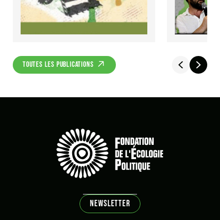
TOUTES LES PUBLICATIONS
NEWSLETTER