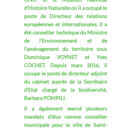
d’Histoire Naturelle où il a occupé le
poste de Directeur des relations
européennes et internationales. Il a
été conseiller technique du Ministre
de l’Environnement et de
l’aménagement du territoire sous
Dominique VOYNET et Yves
COCHET. Depuis mars 2016, il
occupe le poste de directeur adjoint
du cabinet auprès de la Secrétaire
d’Etat chargé de la biodiversité,
Barbara POMPILI.
Il a également exercé plusieurs
mandats d’élus comme conseiller
municipale pour la ville de Saint-