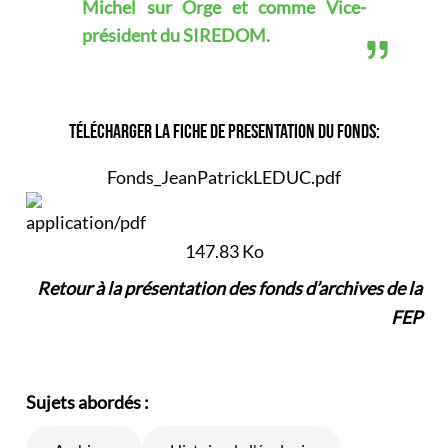
Michel sur Orge et comme Vice-
président du SIREDOM.
TÉLÉCHARGER LA FICHE DE PRESENTATION DU FONDS:
Fonds_JeanPatrickLEDUC.pdf
147.83 Ko
Retour à la présentation des fonds d’archives de la
FEP
Sujets abordés :