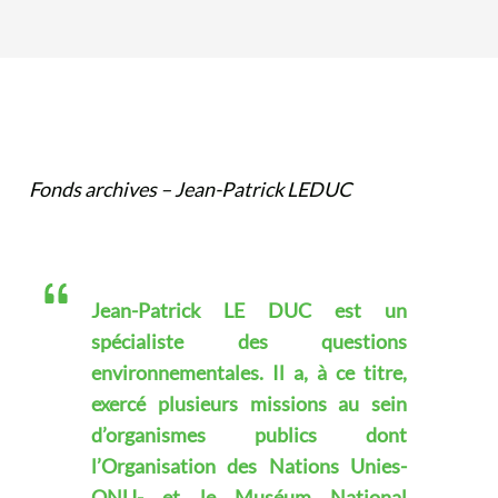
Fonds archives – Jean-Patrick LEDUC
Jean-Patrick LE DUC est un
spécialiste des questions
environnementales. Il a, à ce titre,
exercé plusieurs missions au sein
d’organismes publics dont
l’Organisation des Nations Unies-
ONU- et le Muséum National