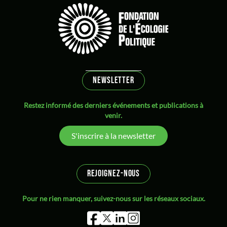
NEWSLETTER
Restez informé des derniers événements et publications à
venir.
S'inscrire à la newsletter
REJOIGNEZ-NOUS
Pour ne rien manquer, suivez-nous sur les réseaux sociaux.