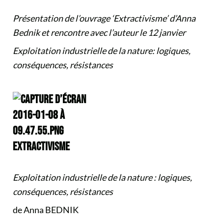
Présentation de l’ouvrage ‘Extractivisme’ d’Anna
Bednik et rencontre avec l’auteur le 12 janvier
Exploitation industrielle de la nature: logiques,
conséquences, résistances
EXTRACTIVISME
Exploitation industrielle de la nature : logiques,
conséquences, résistances
de Anna BEDNIK