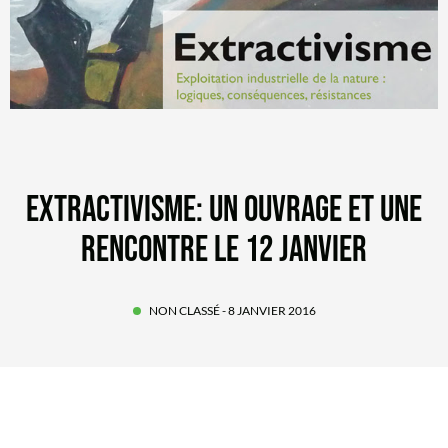
EXTRACTIVISME: UN OUVRAGE ET UNE
RENCONTRE LE 12 JANVIER
NON CLASSÉ
- 8 JANVIER 2016