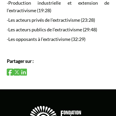
-Production industrielle et extension de
l’extractivisme (19:28)
-Les acteurs privés de l’extractivisme (23:28)
-Les acteurs publics de l’extractivisme (29:48)
-Les opposants à l’extractivisme (32:29)
Partager sur :