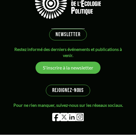
NEWSLETTER
Restez informé des derniers événements et publications à
venir.
S'inscrire à la newsletter
REJOIGNEZ-NOUS
Pour ne rien manquer, suivez-nous sur les réseaux sociaux.