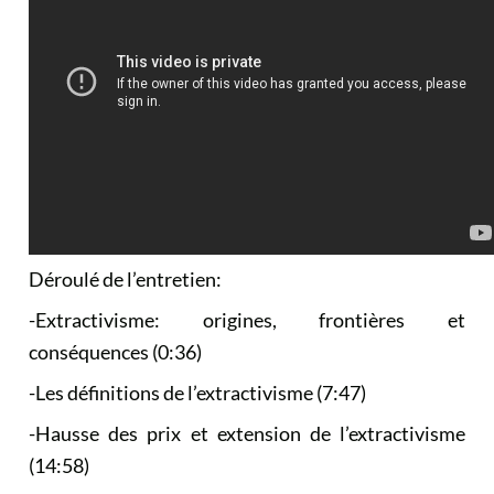
Déroulé de l’entretien:
-Extractivisme: origines, frontières et
conséquences (0:36)
-Les définitions de l’extractivisme (7:47)
-Hausse des prix et extension de l’extractivisme
(14:58)