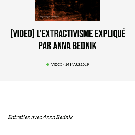
[VIDEO] L’EXTRACTIVISME EXPLIQUÉ
PAR ANNA BEDNIK
VIDEO
- 14 MARS 2019
Entretien avec Anna Bednik