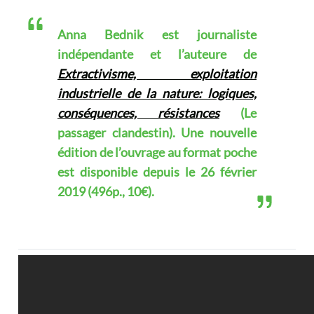
Anna Bednik est journaliste
indépendante et l’auteure de
Extractivisme, exploitation
industrielle de la nature: logiques,
conséquences, résistances
(Le
passager clandestin). Une nouvelle
édition de l’ouvrage au format poche
est disponible depuis le 26 février
2019 (496p., 10€).