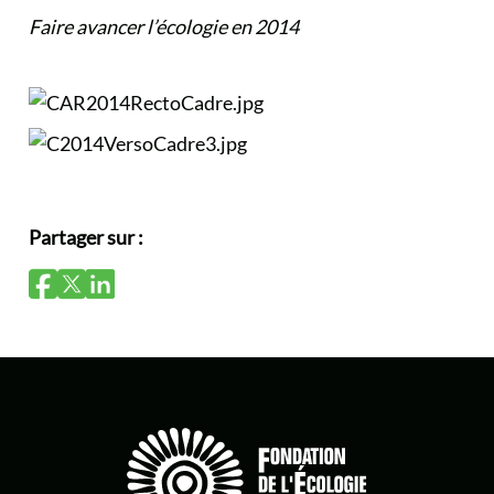
Faire avancer l’écologie en 2014
Partager sur :