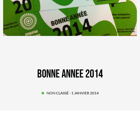
BONNE ANNEE 2014
NON CLASSÉ
- 1 JANVIER 2014