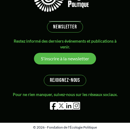
NEWSLETTER
Restez informé des derniers événements et publications à
venir.
S'inscrire à la newsletter
REJOIGNEZ-NOUS
Pour ne rien manquer, suivez-nous sur les réseaux sociaux.
© 2026 - Fondation de l'Écologie Politique