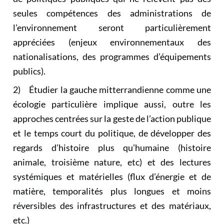
seules compétences des administrations de
l’environnement seront particulièrement
appréciées (enjeux environnementaux des
nationalisations, des programmes d’équipements
publics).
2) Étudier la gauche mitterrandienne comme une
écologie particulière implique aussi, outre les
approches centrées sur la geste de l’action publique
et le temps court du politique, de développer des
regards d’histoire plus qu’humaine (histoire
animale, troisième nature, etc) et des lectures
systémiques et matérielles (flux d’énergie et de
matière, temporalités plus longues et moins
réversibles des infrastructures et des matériaux,
etc.)