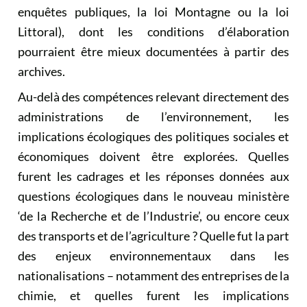
enquêtes publiques, la loi Montagne ou la loi
Littoral), dont les conditions d’élaboration
pourraient être mieux documentées à partir des
archives.
Au-delà des compétences relevant directement des
administrations de l’environnement, les
implications écologiques des politiques sociales et
économiques doivent être explorées. Quelles
furent les cadrages et les réponses données aux
questions écologiques dans le nouveau ministère
‘de la Recherche et de l’Industrie’, ou encore ceux
des transports et de l’agriculture ? Quelle fut la part
des enjeux environnementaux dans les
nationalisations – notamment des entreprises de la
chimie, et quelles furent les implications