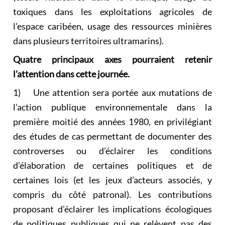
toxiques dans les exploitations agricoles de
l’espace caribéen, usage des ressources minières
dans plusieurs territoires ultramarins).
Quatre principaux axes pourraient retenir
l’attention dans cette journée.
1) Une attention sera portée aux mutations de
l’action publique environnementale dans la
première moitié des années 1980, en privilégiant
des études de cas permettant de documenter des
controverses ou d’éclairer les conditions
d’élaboration de certaines politiques et de
certaines lois (et les jeux d’acteurs associés, y
compris du côté patronal). Les contributions
proposant d’éclairer les implications écologiques
de politiques publiques qui ne relèvent pas des