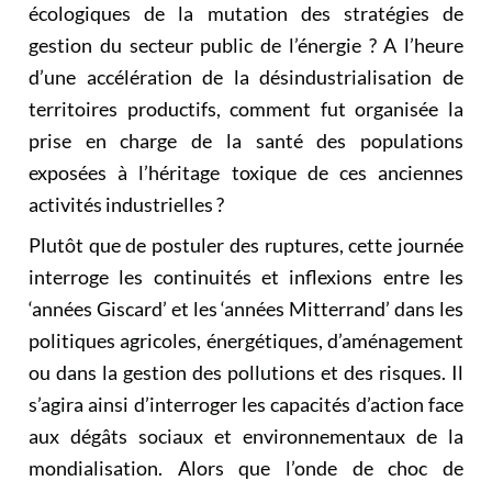
écologiques de la mutation des stratégies de
gestion du secteur public de l’énergie ? A l’heure
d’une accélération de la désindustrialisation de
territoires productifs, comment fut organisée la
prise en charge de la santé des populations
exposées à l’héritage toxique de ces anciennes
activités industrielles ?
Plutôt que de postuler des ruptures, cette journée
interroge les continuités et inflexions entre les
‘années Giscard’ et les ‘années Mitterrand’ dans les
politiques agricoles, énergétiques, d’aménagement
ou dans la gestion des pollutions et des risques. Il
s’agira ainsi d’interroger les capacités d’action face
aux dégâts sociaux et environnementaux de la
mondialisation. Alors que l’onde de choc de