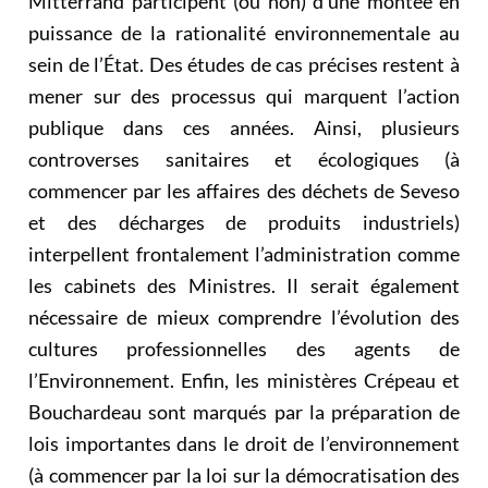
Mitterrand participent (ou non) d’une montée en
puissance de la rationalité environnementale au
sein de l’État. Des études de cas précises restent à
mener sur des processus qui marquent l’action
publique dans ces années. Ainsi, plusieurs
controverses sanitaires et écologiques (à
commencer par les affaires des déchets de Seveso
et des décharges de produits industriels)
interpellent frontalement l’administration comme
les cabinets des Ministres. Il serait également
nécessaire de mieux comprendre l’évolution des
cultures professionnelles des agents de
l’Environnement. Enfin, les ministères Crépeau et
Bouchardeau sont marqués par la préparation de
lois importantes dans le droit de l’environnement
(à commencer par la loi sur la démocratisation des