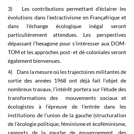
3) Les contributions permettant d’éclairer les
évolutions dans l’extractivisme en Françafrique et
dans l’échange écologique inégal seront
particulièrement attendues. Les perspectives
dépassant l’hexagone pour s’intéresser aux DOM-
TOM et les approches post- et dé-coloniales seront
également bienvenues.
4) Dans la mesure où les trajectoires militantes de
sortie des années 1968 ont déjà fait l’objet de
nombreux travaux, l’intérêt portera sur l’étude des
transformations des mouvements sociaux et
écologistes à l’épreuve de l’entrée dans les
institutions de l’union de la gauche (structuration
de l’écologie politique, féminisme et écoféminisme,
rapports de la gauche de gouvernement, des