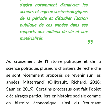
s’agira notamment d’analyser les
acteurs et enjeux socio-écologiques
de la période et d’étudier l’action
publique de ces années dans ses
rapports aux milieux de vie et aux
matérialités.
Au croisement de l’histoire politique et de la
science politique, plusieurs chantiers de recherche
se sont récemment proposés de revenir sur ‘les
années Mitterrand’ (Ollitrault, Richard, 2018;
Saunier, 2019). Certains processus ont fait l’objet
d’éclairages particuliers en histoire sociale comme
en histoire économique, ainsi du ‘tournant