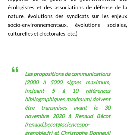
écologistes et des associations de défense de la
nature, évolutions des syndicats sur les enjeux
socio-environnementaux, évolutions sociales,
culturelles et électorales, etc.).
Les propositions de communications
(2000 à 5000 signes maximum,
incluant 5 à 10 références
bibliographiques maximum) doivent
être transmises avant le 30
novembre 2020 à Renaud Bécot
(renaud.becot@sciencespo-
grenoble.fr) et Christophe Bonneuil