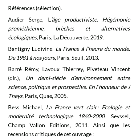
Références (sélection).
Audier Serge, L
’âge productiviste. Hégémonie
prométhéenne, brèches et alternatives
écologiques
, Paris, La Découverte, 2019.
Bantigny Ludivine,
La France à l’heure du monde.
De 1981 à nos jours
, Paris, Seuil, 2013.
Barré Rémy, Lavoux Thierrey, Piveteau Vincent
(dir.),
Un demi-siècle d’environnement entre
science, politique et prospective. En l’honneur de J
Theys
, Paris, Quae, 2005.
Bess Michael,
La France vert clair : Ecologie et
modernité technologique 1960-2000
, Seyssel,
Champ Vallon Editions, 2011. Ainsi que les
recensions critiques de cet ouvrage :