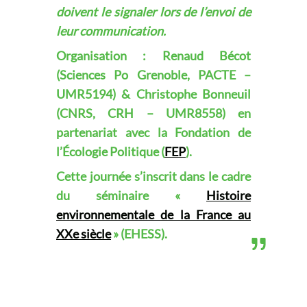
doivent le signaler lors de l’envoi de
leur communication.
Organisation : Renaud Bécot
(Sciences Po Grenoble, PACTE –
UMR5194) & Christophe Bonneuil
(CNRS, CRH – UMR8558) en
partenariat avec la Fondation de
l’Écologie Politique (
FEP
).
Cette journée s’inscrit dans le cadre
du séminaire «
Histoire
environnementale de la France au
XXe siècle
» (EHESS).