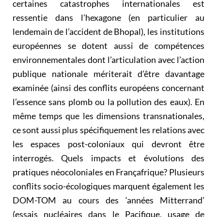
certaines catastrophes internationales est
ressentie dans l’hexagone (en particulier au
lendemain de l’accident de Bhopal), les institutions
européennes se dotent aussi de compétences
environnementales dont l’articulation avec l’action
publique nationale mériterait d’être davantage
examinée (ainsi des conflits européens concernant
l’essence sans plomb ou la pollution des eaux). En
même temps que les dimensions transnationales,
ce sont aussi plus spécifiquement les relations avec
les espaces post-coloniaux qui devront être
interrogés. Quels impacts et évolutions des
pratiques néocoloniales en Françafrique? Plusieurs
conflits socio-écologiques marquent également les
DOM-TOM au cours des ‘années Mitterrand’
(essais nucléaires dans le Pacifique, usage de