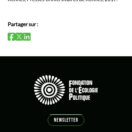
Partager sur :
NEWSLETTER