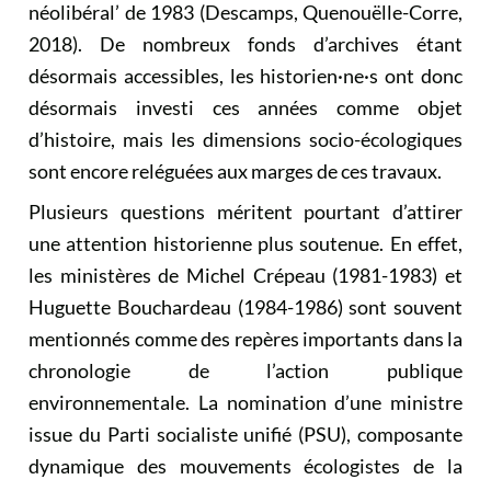
néolibéral’ de 1983 (Descamps, Quenouëlle-Corre,
2018). De nombreux fonds d’archives étant
désormais accessibles, les historien·ne·s ont donc
désormais investi ces années comme objet
d’histoire, mais les dimensions socio-écologiques
sont encore reléguées aux marges de ces travaux.
Plusieurs questions méritent pourtant d’attirer
une attention historienne plus soutenue. En effet,
les ministères de Michel Crépeau (1981-1983) et
Huguette Bouchardeau (1984-1986) sont souvent
mentionnés comme des repères importants dans la
chronologie de l’action publique
environnementale. La nomination d’une ministre
issue du Parti socialiste unifié (PSU), composante
dynamique des mouvements écologistes de la