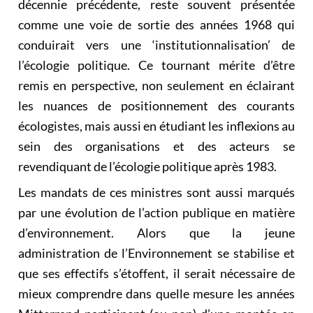
décennie précédente, reste souvent présentée
comme une voie de sortie des années 1968 qui
conduirait vers une ‘institutionnalisation’ de
l’écologie politique. Ce tournant mérite d’être
remis en perspective, non seulement en éclairant
les nuances de positionnement des courants
écologistes, mais aussi en étudiant les inflexions au
sein des organisations et des acteurs se
revendiquant de l’écologie politique après 1983.
Les mandats de ces ministres sont aussi marqués
par une évolution de l’action publique en matière
d’environnement. Alors que la jeune
administration de l’Environnement se stabilise et
que ses effectifs s’étoffent, il serait nécessaire de
mieux comprendre dans quelle mesure les années