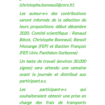
(christophe.bonneuil@cnrs.fr).
Les auteur·e·s des contributions
seront informés de la sélection de
leurs propositions début décembre
2020. Comité scientifique : Renaud
Bécot, Christophe Bonneuil, Benoit
Monange (FEP) et Bastien François
(FEP, Univ. Panthéon-Sorbonne)
Un texte de travail (environ 30.000
signes) sera attendu une semaine
avant la journée et distribué aux
participant.e.s.
Les participant·e·s qui
souhaiteraient obtenir une prise en
charge des frais de transports