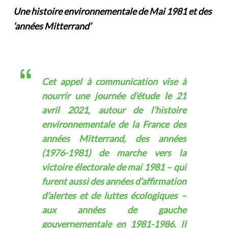
Une histoire environnementale de Mai 1981 et des
‘années Mitterrand’
Cet appel à communication vise à
nourrir une journée d’étude le 21
avril 2021, autour de l’histoire
environnementale de la France des
années Mitterrand, des années
(1976-1981) de marche vers la
victoire électorale de mai 1981 – qui
furent aussi des années d’affirmation
d’alertes et de luttes écologiques –
aux années de gauche
gouvernementale en 1981-1986. Il