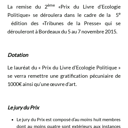
ème
La remise du 2
«Prix du Livre d’Ecologie
e
Politique» se déroulera dans le cadre de la 5
édition des «Tribunes de la Presse» qui se
dérouleront à Bordeaux du 5 au 7 novembre 2015.
Dotation
Le lauréat du « Prix du Livre d’Ecologie Politique »
se verra remettre une gratification pécuniaire de
1000€ ainsi qu’une œuvre d’art.
Le jury du Prix
Le jury du Prix est composé d’au moins huit membres
dont au moins quatre sont extérieurs aux instances