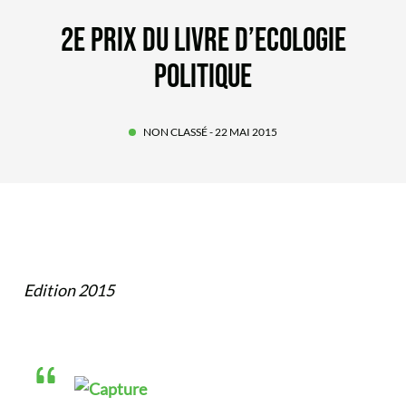
2E PRIX DU LIVRE D’ECOLOGIE
POLITIQUE
NON CLASSÉ
- 22 MAI 2015
Edition 2015