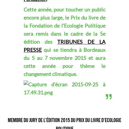
Cette année, pour toucher un public
encore plus large, le Prix du livre de
la Fondation de l’Ecologie Politique
sera remis dans le cadre de la 5e
édition des
TRIBUNES DE LA
PRESSE
qui se tiendra à Bordeaux
du 5 au 7 novembre 2015 et aura
cette année pour thème le
changement climatique.
MEMBRE DU JURY DE L’ÉDITION 2015 DU PRIX DU LIVRE D’ECOLOGIE