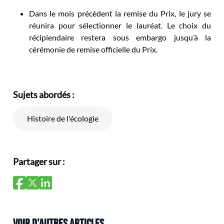
Dans le mois précèdent la remise du Prix, le jury se
réunira pour sélectionner le lauréat. Le choix du
récipiendaire restera sous embargo jusqu’à la
cérémonie de remise officielle du Prix.
Sujets abordés :
Histoire de l'écologie
Partager sur :
VOIR D'AUTRES ARTICLES