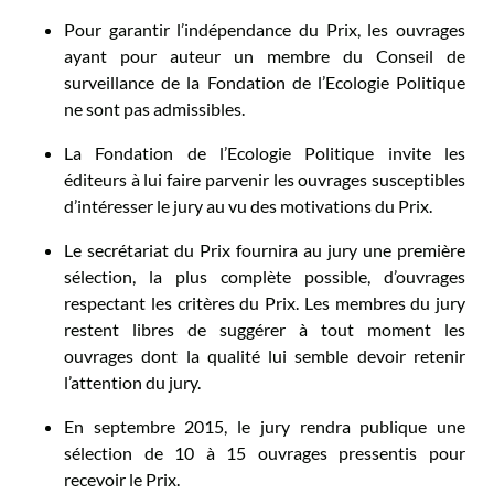
Pour garantir l’indépendance du Prix, les ouvrages
ayant pour auteur un membre du Conseil de
surveillance de la Fondation de l’Ecologie Politique
ne sont pas admissibles.
La Fondation de l’Ecologie Politique invite les
éditeurs à lui faire parvenir les ouvrages susceptibles
d’intéresser le jury au vu des motivations du Prix.
Le secrétariat du Prix fournira au jury une première
sélection, la plus complète possible, d’ouvrages
respectant les critères du Prix. Les membres du jury
restent libres de suggérer à tout moment les
ouvrages dont la qualité lui semble devoir retenir
l’attention du jury.
En septembre 2015, le jury rendra publique une
sélection de 10 à 15 ouvrages pressentis pour
recevoir le Prix.