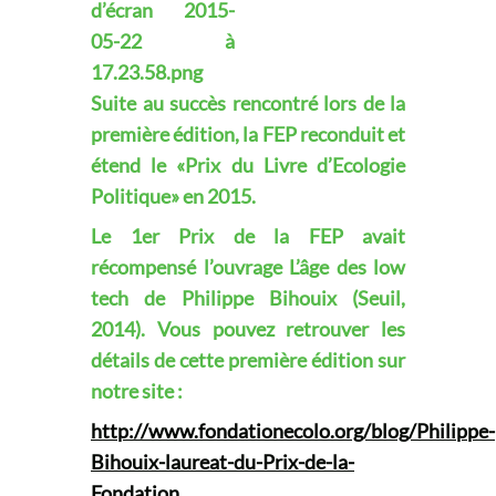
Suite au succès rencontré lors de la
première édition, la FEP reconduit et
étend le «Prix du Livre d’Ecologie
Politique» en 2015.
Le 1er Prix de la FEP avait
récompensé l’ouvrage
L’âge des low
tech
de Philippe Bihouix (Seuil,
2014). Vous pouvez retrouver les
détails de cette première édition sur
notre site :
http://www.fondationecolo.org/blog/Philippe-
Bihouix-laureat-du-Prix-de-la-
Fondation
.