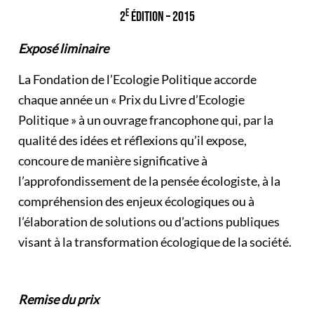
E
2
ÉDITION – 2015
Exposé liminaire
La Fondation de l’Ecologie Politique accorde
chaque année un « Prix du Livre d’Ecologie
Politique » à un ouvrage francophone qui, par la
qualité des idées et réflexions qu’il expose,
concoure de manière significative à
l’approfondissement de la pensée écologiste, à la
compréhension des enjeux écologiques ou à
l’élaboration de solutions ou d’actions publiques
visant à la transformation écologique de la société.
Remise du prix