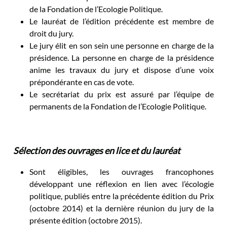
de la Fondation de l’Ecologie Politique.
Le lauréat de l’édition précédente est membre de
droit du jury.
Le jury élit en son sein une personne en charge de la
présidence. La personne en charge de la présidence
anime les travaux du jury et dispose d’une voix
prépondérante en cas de vote.
Le secrétariat du prix est assuré par l’équipe de
permanents de la Fondation de l’Ecologie Politique.
Sélection des ouvrages en lice et du lauréat
Sont éligibles, les ouvrages francophones
développant une réflexion en lien avec l’écologie
politique, publiés entre la précédente édition du Prix
(octobre 2014) et la dernière réunion du jury de la
présente édition (octobre 2015).